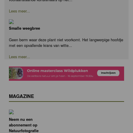
Lees meer...
Smalle weegbree
Geen berm waar deze plant niet voorkomt. Het langwerpige hoofdje
met een opvallende krans van witte...
Lees meer...
MAGAZINE
Neem nu een
abonnement op
Natuurfotografie