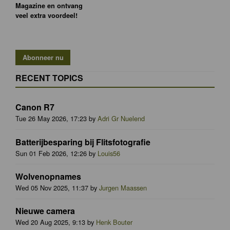
Magazine en ontvang
veel extra voordeel!
RECENT TOPICS
Canon R7
Tue 26 May 2026, 17:23 by
Adri Gr Nuelend
Batterijbesparing bij Flitsfotografie
Sun 01 Feb 2026, 12:26 by
Louis56
Wolvenopnames
Wed 05 Nov 2025, 11:37 by
Jurgen Maassen
Nieuwe camera
Wed 20 Aug 2025, 9:13 by
Henk Bouter