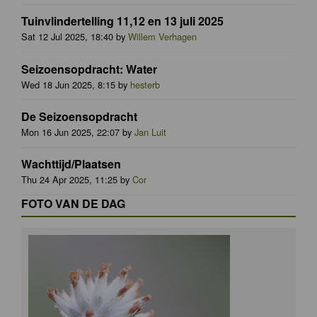
Tuinvlindertelling 11,12 en 13 juli 2025
Sat 12 Jul 2025, 18:40 by
Willem Verhagen
Seizoensopdracht: Water
Wed 18 Jun 2025, 8:15 by
hesterb
De Seizoensopdracht
Mon 16 Jun 2025, 22:07 by
Jan Luit
Wachttijd/Plaatsen
Thu 24 Apr 2025, 11:25 by
Cor
FOTO VAN DE DAG