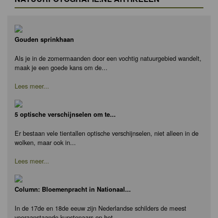
Gouden sprinkhaan
Als je in de zomermaanden door een vochtig natuurgebied wandelt,
maak je een goede kans om de...
Lees meer...
5 optische verschijnselen om te...
Er bestaan vele tientallen optische verschijnselen, niet alleen in de
wolken, maar ook in...
Lees meer...
Column: Bloemenpracht in Nationaal...
In de 17de en 18de eeuw zijn Nederlandse schilders de meest
vooraanstaande kunstenaars op het...