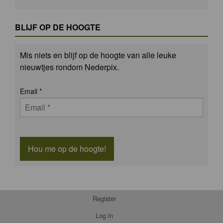
BLIJF OP DE HOOGTE
Mis niets en blijf op de hoogte van alle leuke
nieuwtjes rondom Nederpix.
Email
*
Hou me op de hoogte!
Register
Log in