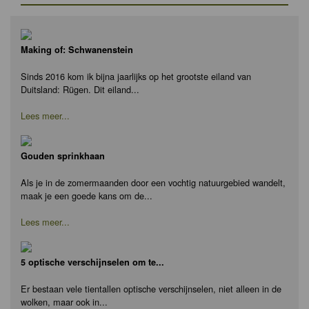
Making of: Schwanenstein
Sinds 2016 kom ik bijna jaarlijks op het grootste eiland van
Duitsland: Rügen. Dit eiland...
Lees meer...
Gouden sprinkhaan
Als je in de zomermaanden door een vochtig natuurgebied wandelt,
maak je een goede kans om de...
Lees meer...
5 optische verschijnselen om te...
Er bestaan vele tientallen optische verschijnselen, niet alleen in de
wolken, maar ook in...