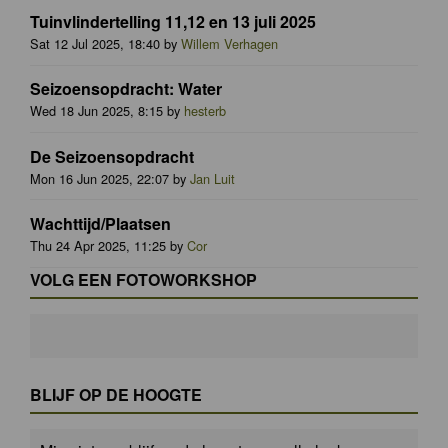
Tuinvlindertelling 11,12 en 13 juli 2025
Sat 12 Jul 2025, 18:40 by
Willem Verhagen
Seizoensopdracht: Water
Wed 18 Jun 2025, 8:15 by
hesterb
De Seizoensopdracht
Mon 16 Jun 2025, 22:07 by
Jan Luit
Wachttijd/Plaatsen
Thu 24 Apr 2025, 11:25 by
Cor
VOLG EEN FOTOWORKSHOP
BLIJF OP DE HOOGTE