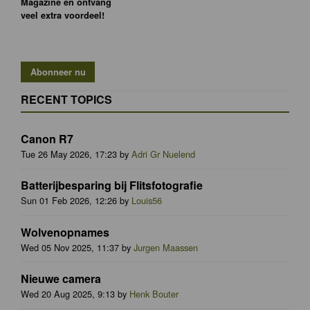
Magazine en ontvang
veel extra voordeel!
RECENT TOPICS
Canon R7
Tue 26 May 2026, 17:23 by
Adri Gr Nuelend
Batterijbesparing bij Flitsfotografie
Sun 01 Feb 2026, 12:26 by
Louis56
Wolvenopnames
Wed 05 Nov 2025, 11:37 by
Jurgen Maassen
Nieuwe camera
Wed 20 Aug 2025, 9:13 by
Henk Bouter