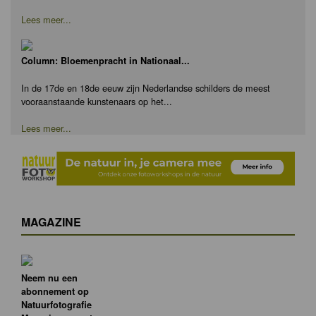
Lees meer...
Column: Bloemenpracht in Nationaal...
In de 17de en 18de eeuw zijn Nederlandse schilders de meest
vooraanstaande kunstenaars op het...
Lees meer...
MAGAZINE
Neem nu een
abonnement op
Natuurfotografie