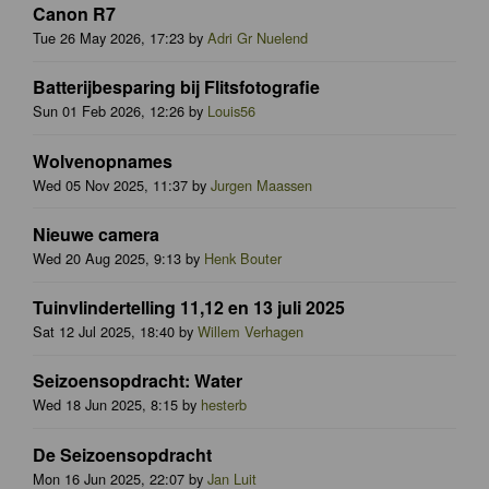
Canon R7
Tue 26 May 2026, 17:23 by
Adri Gr Nuelend
Batterijbesparing bij Flitsfotografie
Sun 01 Feb 2026, 12:26 by
Louis56
Wolvenopnames
Wed 05 Nov 2025, 11:37 by
Jurgen Maassen
Nieuwe camera
Wed 20 Aug 2025, 9:13 by
Henk Bouter
Tuinvlindertelling 11,12 en 13 juli 2025
Sat 12 Jul 2025, 18:40 by
Willem Verhagen
Seizoensopdracht: Water
Wed 18 Jun 2025, 8:15 by
hesterb
De Seizoensopdracht
Mon 16 Jun 2025, 22:07 by
Jan Luit