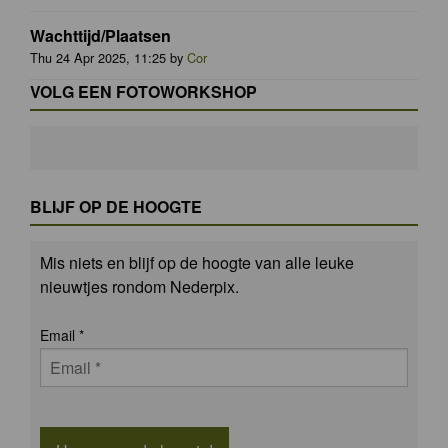
Wachttijd/Plaatsen
Thu 24 Apr 2025, 11:25 by
Cor
VOLG EEN FOTOWORKSHOP
BLIJF OP DE HOOGTE
Mis niets en blijf op de hoogte van alle leuke
nieuwtjes rondom Nederpix.
Email
*