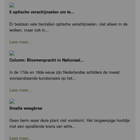
5 optische verschijnselen om te...
Er bestaan vele tientallen optische verschijnselen, niet alleen in de
wolken, maar ook in...
Lees meer...
Column: Bloemenpracht in Nationaal...
In de 17de en 18de eeuw zijn Nederlandse schilders de meest
vooraanstaande kunstenaars op het...
Lees meer...
Smalle weegbree
Geen berm waar deze plant niet voorkomt. Het langwerpige hoofdje
met een opvallende krans van witte...
Lees meer...