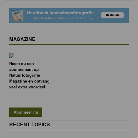
MAGAZINE
Neem nu een
abonnement op
Natuurfotografie
Magazine en ontvang
veel extra voordeel!
RECENT TOPICS