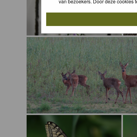
van bezoekers. Door deze cookies t