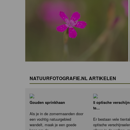
NATUURFOTOGRAFIE.NL ARTIKELEN
Gouden sprinkhaan
5 optische verschij
te...
Als je in de zomermaanden door
een vochtig natuurgebied
Er bestaan vele tienta
wandelt, maak je een goede
optische verschijnselen