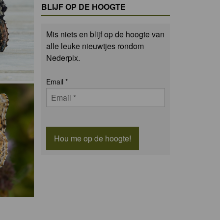
BLIJF OP DE HOOGTE
Mis niets en blijf op de hoogte van
alle leuke nieuwtjes rondom
Nederpix.
Email
*
Hou me op de hoogte!