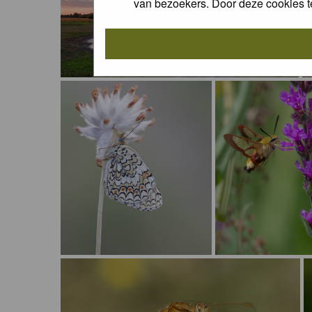
van bezoekers. Door deze cookies t