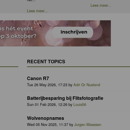
Lees meer...
Lees meer...
RECENT TOPICS
Canon R7
Tue 26 May 2026, 17:23 by
Adri Gr Nuelend
Batterijbesparing bij Flitsfotografie
Sun 01 Feb 2026, 12:26 by
Louis56
Wolvenopnames
Wed 05 Nov 2025, 11:37 by
Jurgen Maassen