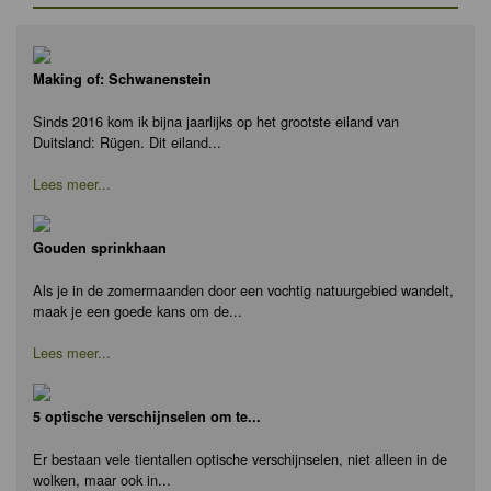
Making of: Schwanenstein
Sinds 2016 kom ik bijna jaarlijks op het grootste eiland van
Duitsland: Rügen. Dit eiland...
Lees meer...
Gouden sprinkhaan
Als je in de zomermaanden door een vochtig natuurgebied wandelt,
maak je een goede kans om de...
Lees meer...
5 optische verschijnselen om te...
Er bestaan vele tientallen optische verschijnselen, niet alleen in de
wolken, maar ook in...