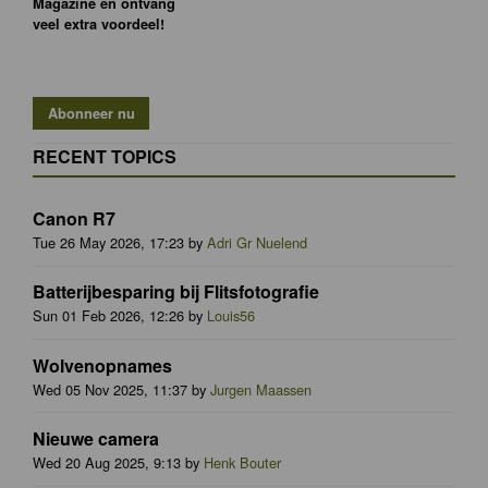
Magazine en ontvang
veel extra voordeel!
RECENT TOPICS
Canon R7
Tue 26 May 2026, 17:23 by
Adri Gr Nuelend
Batterijbesparing bij Flitsfotografie
Sun 01 Feb 2026, 12:26 by
Louis56
Wolvenopnames
Wed 05 Nov 2025, 11:37 by
Jurgen Maassen
Nieuwe camera
Wed 20 Aug 2025, 9:13 by
Henk Bouter