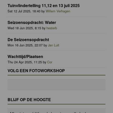
Tuinvlindertelling 11,12 en 13 juli 2025
Sat 12 Jul 2025, 18:40 by
Willem Verhagen
Seizoensopdracht: Water
Wed 18 Jun 2025, 8:15 by
hesterb
De Seizoensopdracht
Mon 16 Jun 2025, 22:07 by
Jan Luit
Wachttijd/Plaatsen
Thu 24 Apr 2025, 11:25 by
Cor
VOLG EEN FOTOWORKSHOP
BLIJF OP DE HOOGTE