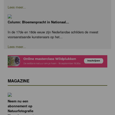
Lees meer...
Column: Bloemenpracht in Nationaal...
In de 17de en 18de eeuw zijn Nederlandse schilders de meest
vooraanstaande kunstenaars op het...
Lees meer...
MAGAZINE
Neem nu een
abonnement op
Natuurfotografie