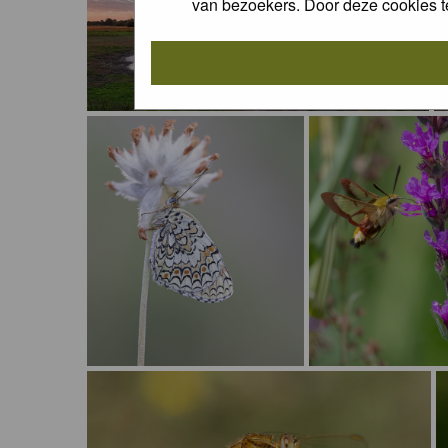
van bezoekers. Door deze cookies t