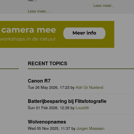
Lees meer...
Lees meer...
RECENT TOPICS
Canon R7
Tue 26 May 2026, 17:23 by
Adri Gr Nuelend
Batterijbesparing bij Flitsfotografie
Sun 01 Feb 2026, 12:26 by
Louis56
Wolvenopnames
Wed 05 Nov 2025, 11:37 by
Jurgen Maassen