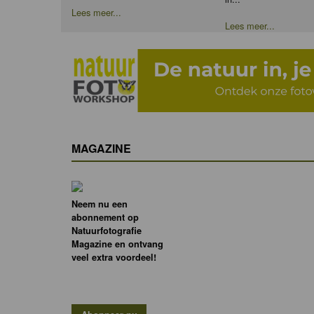
Lees meer...
Lees meer...
MAGAZINE
Neem nu een
abonnement op
Natuurfotografie
Magazine en ontvang
veel extra voordeel!