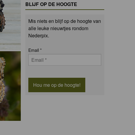
BLIJF OP DE HOOGTE
Mis niets en blijf op de hoogte van
alle leuke nieuwtjes rondom
Nederpix.
Email
*
Hou me op de hoogte!