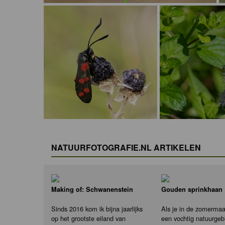
NATUURFOTOGRAFIE.NL ARTIKELEN
Making of: Schwanenstein
Gouden sprinkhaan
Sinds 2016 kom ik bijna jaarlijks
Als je in de zomerma
op het grootste eiland van
een vochtig natuurgeb