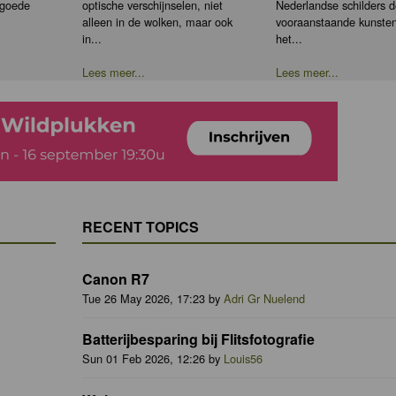
 goede
optische verschijnselen, niet
Nederlandse schilders 
alleen in de wolken, maar ook
vooraanstaande kunste
in...
het...
Lees meer...
Lees meer...
RECENT TOPICS
Canon R7
Tue 26 May 2026, 17:23 by
Adri Gr Nuelend
Batterijbesparing bij Flitsfotografie
Sun 01 Feb 2026, 12:26 by
Louis56