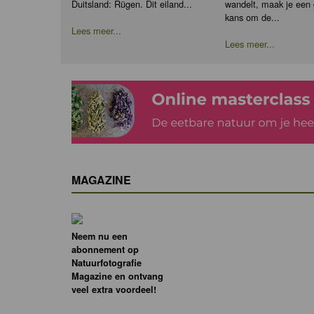
Duitsland: Rügen. Dit eiland...
wandelt, maak je een
kans om de...
Lees meer...
Lees meer...
MAGAZINE
Neem nu een
abonnement op
Natuurfotografie
Magazine en ontvang
veel extra voordeel!