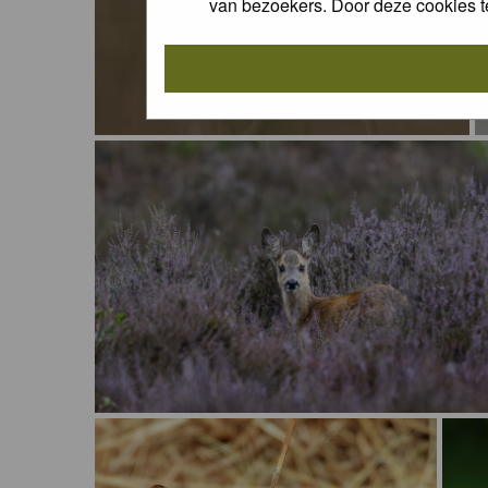
van bezoekers. Door deze cookies t