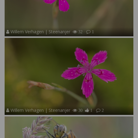
Willem Verhagen | Steenanjer
32
1
Willem Verhagen | Steenanjer
30
1
2