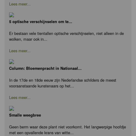
Lees meer...
5 optische verschijnselen om te...
Er bestaan vele tientallen optische verschijnselen, niet alleen in de
wolken, maar ook in...
Lees meer...
Column: Bloemenpracht in Nationaal...
In de 17de en 18de eeuw zijn Nederlandse schilders de meest
vooraanstaande kunstenaars op het...
Lees meer...
Smalle weegbree
Geen berm waar deze plant niet voorkomt. Het langwerpige hoofdje
met een opvallende krans van witte...