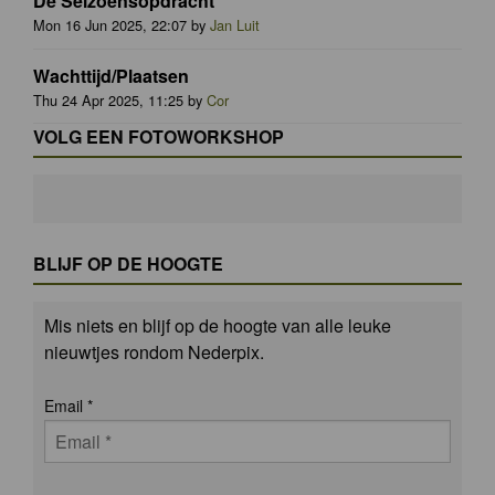
De Seizoensopdracht
Mon 16 Jun 2025, 22:07 by
Jan Luit
Wachttijd/Plaatsen
Thu 24 Apr 2025, 11:25 by
Cor
VOLG EEN FOTOWORKSHOP
BLIJF OP DE HOOGTE
Mis niets en blijf op de hoogte van alle leuke
nieuwtjes rondom Nederpix.
Email
*