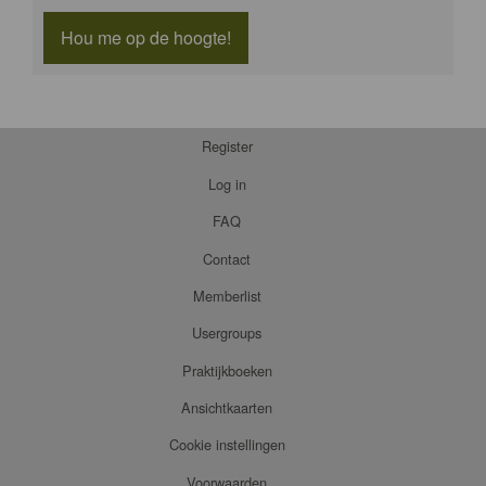
Hou me op de hoogte!
Register
Log in
FAQ
Contact
Memberlist
Usergroups
Praktijkboeken
Ansichtkaarten
Cookie instellingen
Voorwaarden