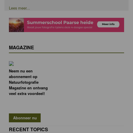
Lees meer...
MAGAZINE
Neem nu een
abonnement op
Natuurfotografie
Magazine en ontvang
veel extra voordeel!
RECENT TOPICS