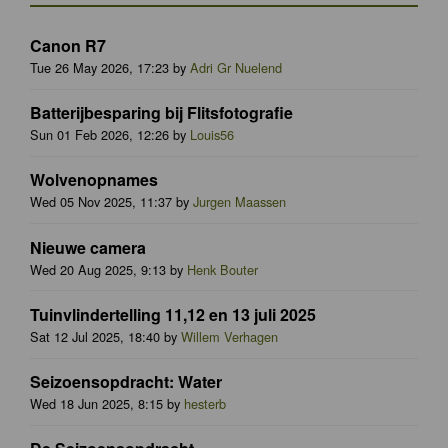
Canon R7
Tue 26 May 2026, 17:23 by
Adri Gr Nuelend
Batterijbesparing bij Flitsfotografie
Sun 01 Feb 2026, 12:26 by
Louis56
Wolvenopnames
Wed 05 Nov 2025, 11:37 by
Jurgen Maassen
Nieuwe camera
Wed 20 Aug 2025, 9:13 by
Henk Bouter
Tuinvlindertelling 11,12 en 13 juli 2025
Sat 12 Jul 2025, 18:40 by
Willem Verhagen
Seizoensopdracht: Water
Wed 18 Jun 2025, 8:15 by
hesterb