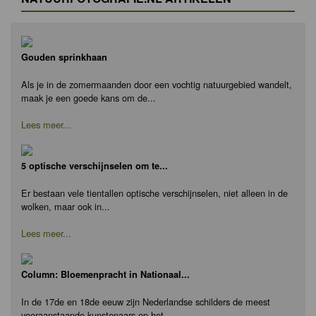
Gouden sprinkhaan
Als je in de zomermaanden door een vochtig natuurgebied wandelt,
maak je een goede kans om de...
Lees meer...
5 optische verschijnselen om te...
Er bestaan vele tientallen optische verschijnselen, niet alleen in de
wolken, maar ook in...
Lees meer...
Column: Bloemenpracht in Nationaal...
In de 17de en 18de eeuw zijn Nederlandse schilders de meest
vooraanstaande kunstenaars op het...