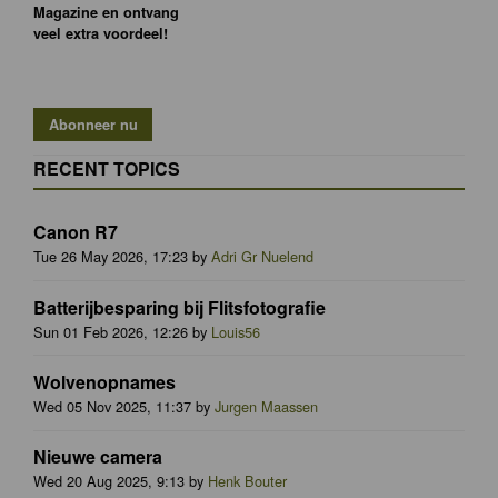
Magazine en ontvang
veel extra voordeel!
RECENT TOPICS
Canon R7
Tue 26 May 2026, 17:23 by
Adri Gr Nuelend
Batterijbesparing bij Flitsfotografie
Sun 01 Feb 2026, 12:26 by
Louis56
Wolvenopnames
Wed 05 Nov 2025, 11:37 by
Jurgen Maassen
Nieuwe camera
Wed 20 Aug 2025, 9:13 by
Henk Bouter