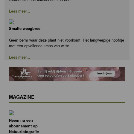
Lees meer...
Smalle weegbree
Geen berm waar deze plant niet voorkomt. Het langwerpige hoofdje
met een opvallende krans van witte...
Lees meer...
MAGAZINE
Neem nu een
abonnement op
Natuurfotografie