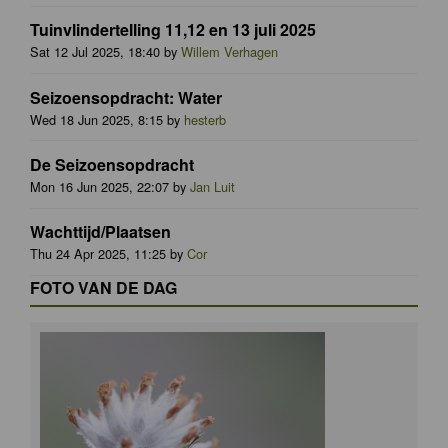
Tuinvlindertelling 11,12 en 13 juli 2025
Sat 12 Jul 2025, 18:40 by
Willem Verhagen
Seizoensopdracht: Water
Wed 18 Jun 2025, 8:15 by
hesterb
De Seizoensopdracht
Mon 16 Jun 2025, 22:07 by
Jan Luit
Wachttijd/Plaatsen
Thu 24 Apr 2025, 11:25 by
Cor
FOTO VAN DE DAG