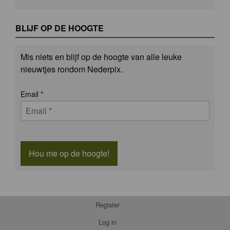
BLIJF OP DE HOOGTE
Mis niets en blijf op de hoogte van alle leuke
nieuwtjes rondom Nederpix.
Email
*
Hou me op de hoogte!
Register
Log in