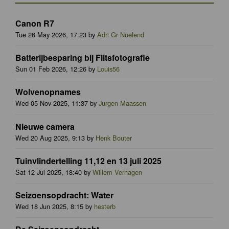
Canon R7
Tue 26 May 2026, 17:23 by
Adri Gr Nuelend
Batterijbesparing bij Flitsfotografie
Sun 01 Feb 2026, 12:26 by
Louis56
Wolvenopnames
Wed 05 Nov 2025, 11:37 by
Jurgen Maassen
Nieuwe camera
Wed 20 Aug 2025, 9:13 by
Henk Bouter
Tuinvlindertelling 11,12 en 13 juli 2025
Sat 12 Jul 2025, 18:40 by
Willem Verhagen
Seizoensopdracht: Water
Wed 18 Jun 2025, 8:15 by
hesterb