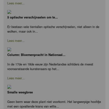
Lees meer...
5 optische verschijnselen om te...
Er bestaan vele tientallen optische verschijnselen, niet alleen in de
wolken, maar ook in...
Lees meer...
Column: Bloemenpracht in Nationaal...
In de 17de en 18de eeuw zijn Nederlandse schilders de meest
vooraanstaande kunstenaars op het...
Lees meer...
Smalle weegbree
Geen berm waar deze plant niet voorkomt. Het langwerpige hoofdje
met een opvallende krans van witte...