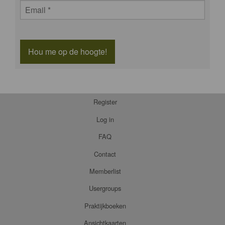
Hou me op de hoogte!
Register
Log in
FAQ
Contact
Memberlist
Usergroups
Praktijkboeken
Ansichtkaarten