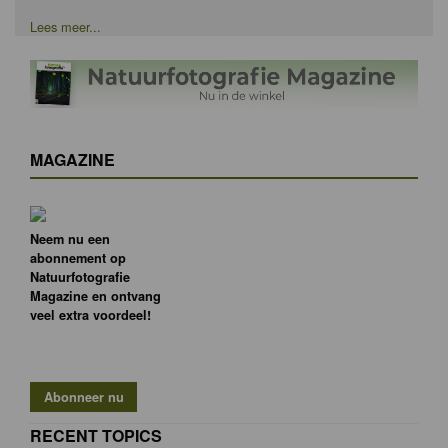
Lees meer...
MAGAZINE
Neem nu een
abonnement op
Natuurfotografie
Magazine en ontvang
veel extra voordeel!
RECENT TOPICS