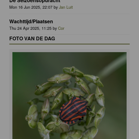
De Seizoensopdracht
Mon 16 Jun 2025, 22:07 by
Jan Luit
Wachttijd/Plaatsen
Thu 24 Apr 2025, 11:25 by
Cor
FOTO VAN DE DAG