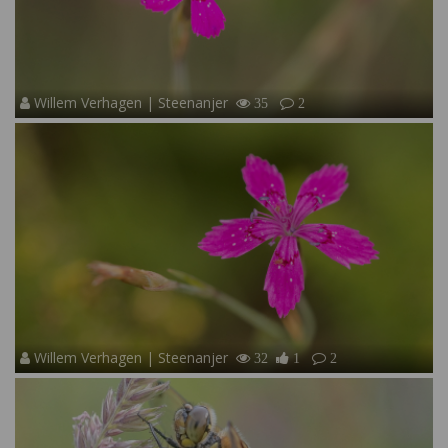
Willem Verhagen | Steenanjer
35
2
Willem Verhagen | Steenanjer
32
1
2