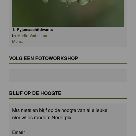
1. Pyjamaschildwants
by
Martin Verbeeten
More...
VOLG EEN FOTOWORKSHOP
BLIJF OP DE HOOGTE
Mis niets en blijf op de hoogte van alle leuke
nieuwtjes rondom Nederpix.
Email
*