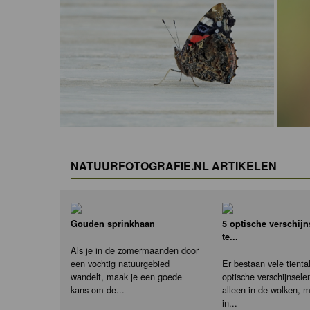
NATUURFOTOGRAFIE.NL ARTIKELEN
Gouden sprinkhaan
5 optische verschij
te...
Als je in de zomermaanden door
een vochtig natuurgebied
Er bestaan vele tienta
wandelt, maak je een goede
optische verschijnselen
kans om de...
alleen in de wolken, 
in...