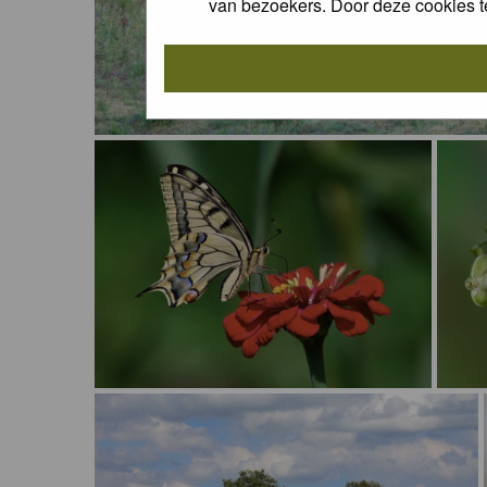
van bezoekers. Door deze cookies t