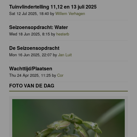
Tuinvlindertelling 11,12 en 13 juli 2025
Sat 12 Jul 2025, 18:40 by
Willem Verhagen
Seizoensopdracht: Water
Wed 18 Jun 2025, 8:15 by
hesterb
De Seizoensopdracht
Mon 16 Jun 2025, 22:07 by
Jan Luit
Wachttijd/Plaatsen
Thu 24 Apr 2025, 11:25 by
Cor
FOTO VAN DE DAG