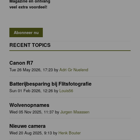
Magazine en ontvang
veel extra voordeel!
RECENT TOPICS
Canon R7
Tue 26 May 2026, 17:23 by
Adri Gr Nuelend
Batterijbesparing bij Flitsfotografie
Sun 01 Feb 2026, 12:26 by
Louis56
Wolvenopnames
Wed 05 Nov 2025, 11:37 by
Jurgen Maassen
Nieuwe camera
Wed 20 Aug 2025, 9:13 by
Henk Bouter