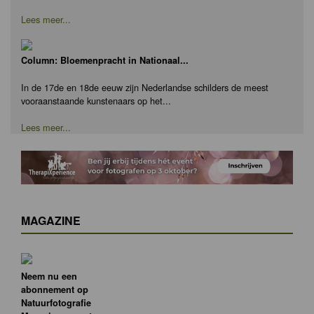
Lees meer...
Column: Bloemenpracht in Nationaal...
In de 17de en 18de eeuw zijn Nederlandse schilders de meest
vooraanstaande kunstenaars op het...
Lees meer...
MAGAZINE
Neem nu een
abonnement op
Natuurfotografie