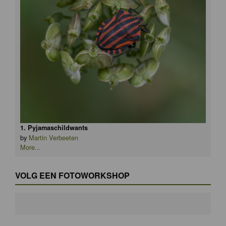
1. Pyjamaschildwants
by
Martin Verbeeten
More...
VOLG EEN FOTOWORKSHOP