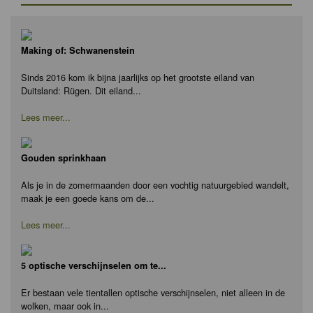
Making of: Schwanenstein
Sinds 2016 kom ik bijna jaarlijks op het grootste eiland van
Duitsland: Rügen. Dit eiland...
Lees meer...
Gouden sprinkhaan
Als je in de zomermaanden door een vochtig natuurgebied wandelt,
maak je een goede kans om de...
Lees meer...
5 optische verschijnselen om te...
Er bestaan vele tientallen optische verschijnselen, niet alleen in de
wolken, maar ook in...