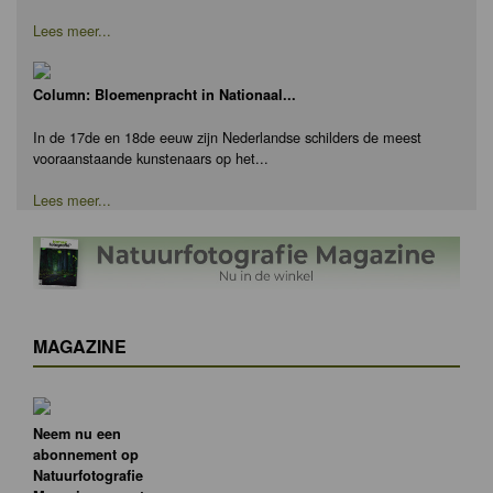
Lees meer...
Column: Bloemenpracht in Nationaal...
In de 17de en 18de eeuw zijn Nederlandse schilders de meest
vooraanstaande kunstenaars op het...
Lees meer...
MAGAZINE
Neem nu een
abonnement op
Natuurfotografie