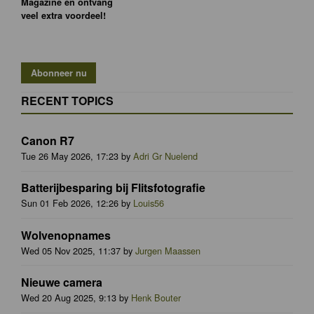
Magazine en ontvang
veel extra voordeel!
RECENT TOPICS
Canon R7
Tue 26 May 2026, 17:23 by
Adri Gr Nuelend
Batterijbesparing bij Flitsfotografie
Sun 01 Feb 2026, 12:26 by
Louis56
Wolvenopnames
Wed 05 Nov 2025, 11:37 by
Jurgen Maassen
Nieuwe camera
Wed 20 Aug 2025, 9:13 by
Henk Bouter