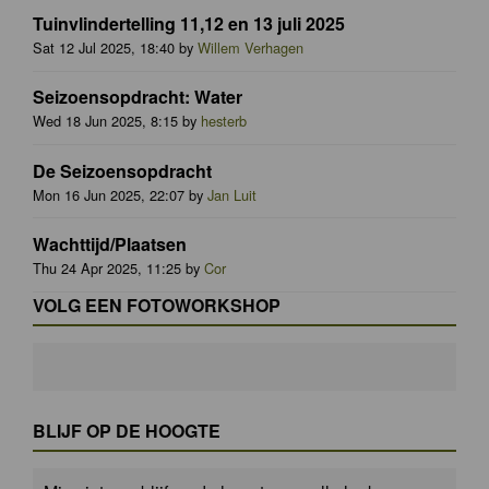
Tuinvlindertelling 11,12 en 13 juli 2025
Sat 12 Jul 2025, 18:40 by
Willem Verhagen
Seizoensopdracht: Water
Wed 18 Jun 2025, 8:15 by
hesterb
De Seizoensopdracht
Mon 16 Jun 2025, 22:07 by
Jan Luit
Wachttijd/Plaatsen
Thu 24 Apr 2025, 11:25 by
Cor
VOLG EEN FOTOWORKSHOP
BLIJF OP DE HOOGTE