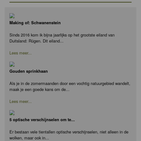
Making of: Schwanenstein
Sinds 2016 kom ik bijna jaarlijks op het grootste eiland van
Duitsland: Rügen. Dit eiland...
Lees meer...
Gouden sprinkhaan
Als je in de zomermaanden door een vochtig natuurgebied wandelt,
maak je een goede kans om de...
Lees meer...
5 optische verschijnselen om te...
Er bestaan vele tientallen optische verschijnselen, niet alleen in de
wolken, maar ook in...