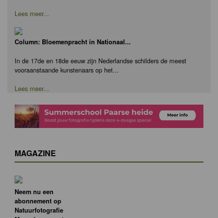
Lees meer...
Column: Bloemenpracht in Nationaal...
In de 17de en 18de eeuw zijn Nederlandse schilders de meest
vooraanstaande kunstenaars op het...
Lees meer...
MAGAZINE
Neem nu een
abonnement op
Natuurfotografie