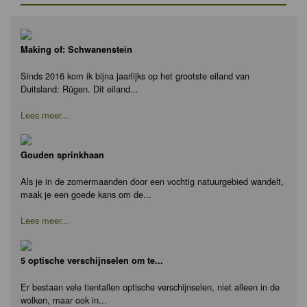
Making of: Schwanenstein
Sinds 2016 kom ik bijna jaarlijks op het grootste eiland van
Duitsland: Rügen. Dit eiland...
Lees meer...
Gouden sprinkhaan
Als je in de zomermaanden door een vochtig natuurgebied wandelt,
maak je een goede kans om de...
Lees meer...
5 optische verschijnselen om te...
Er bestaan vele tientallen optische verschijnselen, niet alleen in de
wolken, maar ook in...