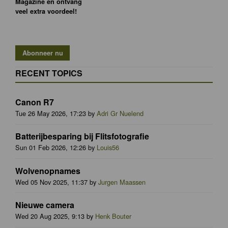
Magazine en ontvang
veel extra voordeel!
RECENT TOPICS
Canon R7
Tue 26 May 2026, 17:23 by
Adri Gr Nuelend
Batterijbesparing bij Flitsfotografie
Sun 01 Feb 2026, 12:26 by
Louis56
Wolvenopnames
Wed 05 Nov 2025, 11:37 by
Jurgen Maassen
Nieuwe camera
Wed 20 Aug 2025, 9:13 by
Henk Bouter