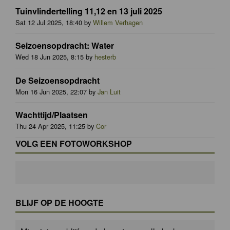
Tuinvlindertelling 11,12 en 13 juli 2025
Sat 12 Jul 2025, 18:40 by
Willem Verhagen
Seizoensopdracht: Water
Wed 18 Jun 2025, 8:15 by
hesterb
De Seizoensopdracht
Mon 16 Jun 2025, 22:07 by
Jan Luit
Wachttijd/Plaatsen
Thu 24 Apr 2025, 11:25 by
Cor
VOLG EEN FOTOWORKSHOP
BLIJF OP DE HOOGTE