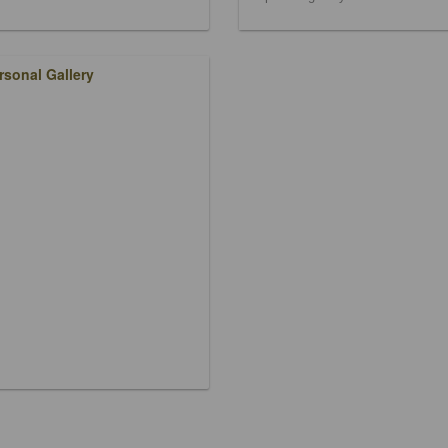
rsonal Gallery