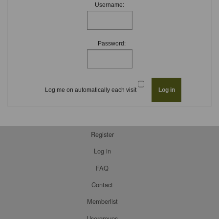
Username:
Password:
Log me on automatically each visit
Register
Log in
FAQ
Contact
Memberlist
Usergroups