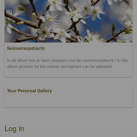
Seizoensopdracht
In dit album kun je foto's plaatsen voor de seizoensopdracht / In this
album pictures for the season assingment can be uploaded.
Your Personal Gallery
Log in