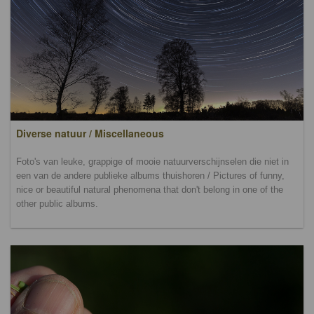
Diverse natuur / Miscellaneous
Foto's van leuke, grappige of mooie natuurverschijnselen die niet in
een van de andere publieke albums thuishoren / Pictures of funny,
nice or beautiful natural phenomena that don't belong in one of the
other public albums.