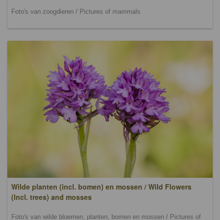
Foto's van zoogdieren / Pictures of mammals
Wilde planten (incl. bomen) en mossen / Wild Flowers
(lncl. trees) and mosses
Foto's van wilde bloemen, planten, bomen en mossen / Pictures of