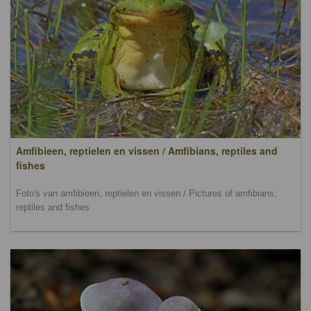
Amfibieen, reptielen en vissen / Amfibians, reptiles and
fishes
Foto's van amfibieen, reptielen en vissen / Pictures of amfibians,
reptiles and fishes