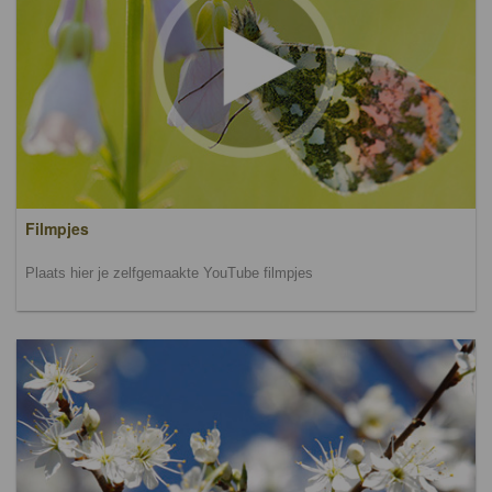
Filmpjes
Plaats hier je zelfgemaakte YouTube filmpjes