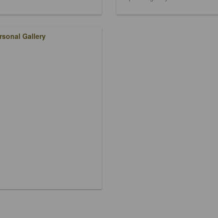
rsonal Gallery