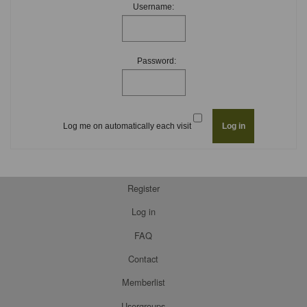
Username:
Password:
Log me on automatically each visit
Register
Log in
FAQ
Contact
Memberlist
Usergroups