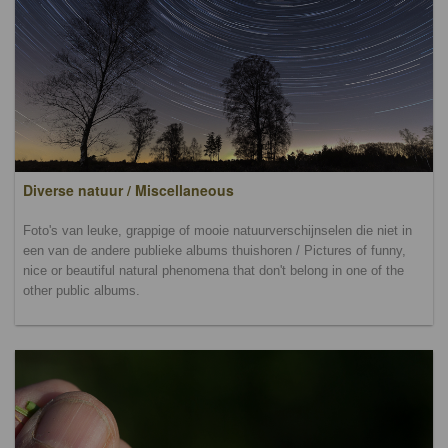
Diverse natuur / Miscellaneous
Foto's van leuke, grappige of mooie natuurverschijnselen die niet in
een van de andere publieke albums thuishoren / Pictures of funny,
nice or beautiful natural phenomena that don't belong in one of the
other public albums.