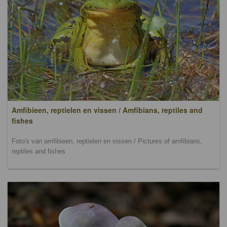
Amfibieen, reptielen en vissen / Amfibians, reptiles and
fishes
Foto's van amfibieen, reptielen en vissen / Pictures of amfibians,
reptiles and fishes