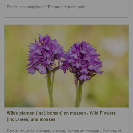
Foto's van zoogdieren / Pictures of mammals
Wilde planten (incl. bomen) en mossen / Wild Flowers
(lncl. trees) and mosses
Foto's van wilde bloemen, planten, bomen en mossen / Pictures of