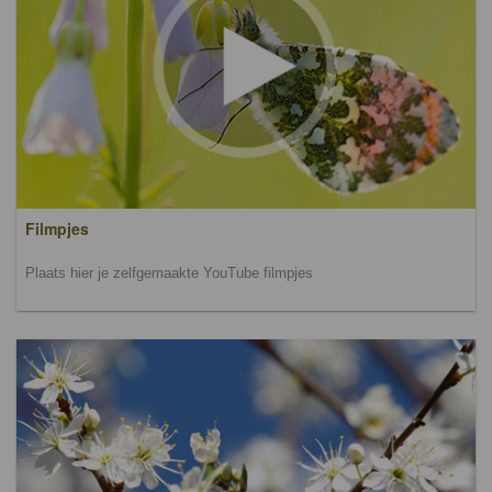
Filmpjes
Plaats hier je zelfgemaakte YouTube filmpjes