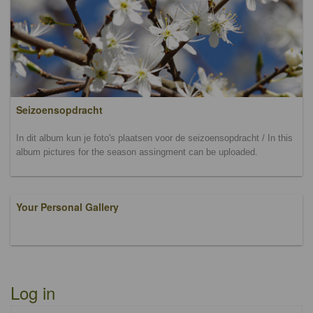
Seizoensopdracht
In dit album kun je foto's plaatsen voor de seizoensopdracht / In this
album pictures for the season assingment can be uploaded.
Your Personal Gallery
Log in