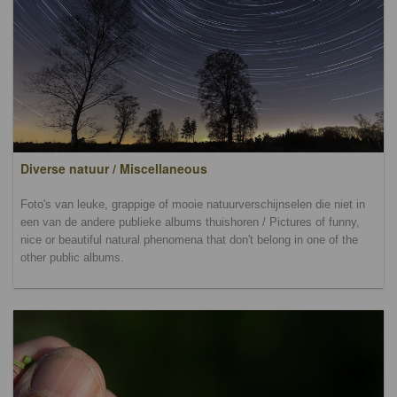
Diverse natuur / Miscellaneous
Foto's van leuke, grappige of mooie natuurverschijnselen die niet in
een van de andere publieke albums thuishoren / Pictures of funny,
nice or beautiful natural phenomena that don't belong in one of the
other public albums.