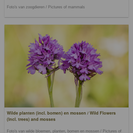
Foto's van zoogdieren / Pictures of mammals
Wilde planten (incl. bomen) en mossen / Wild Flowers
(lncl. trees) and mosses
Foto's van wilde bloemen, planten, bomen en mossen / Pictures of