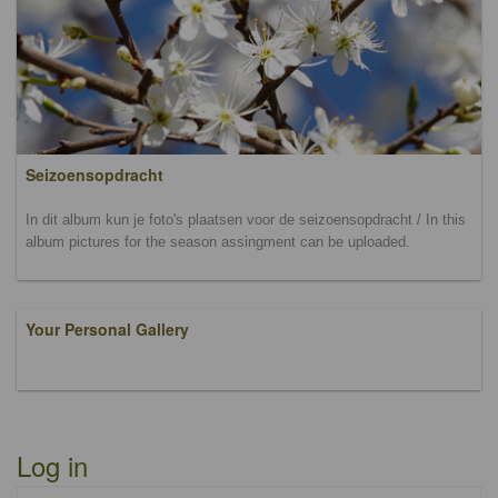
Seizoensopdracht
In dit album kun je foto's plaatsen voor de seizoensopdracht / In this
album pictures for the season assingment can be uploaded.
Your Personal Gallery
Log in