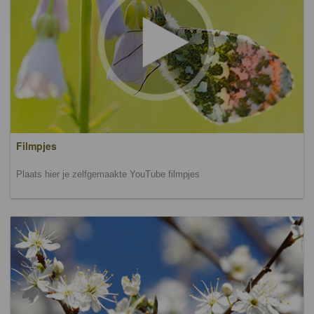
Filmpjes
Plaats hier je zelfgemaakte YouTube filmpjes