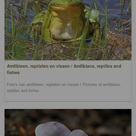
Amfibieen, reptielen en vissen / Amfibians, reptiles and
fishes
Foto's van amfibieen, reptielen en vissen / Pictures of amfibians,
reptiles and fishes