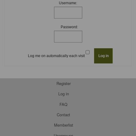
Username:
Password:
Log me on automatically each visit
Register
Log in
FAQ
Contact
Memberlist
Usergroups