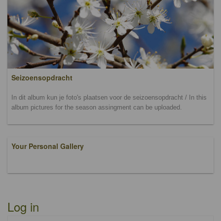
Seizoensopdracht
In dit album kun je foto's plaatsen voor de seizoensopdracht / In this
album pictures for the season assingment can be uploaded.
Your Personal Gallery
Log in