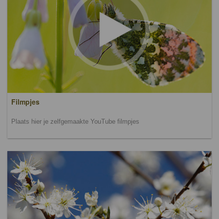
Filmpjes
Plaats hier je zelfgemaakte YouTube filmpjes