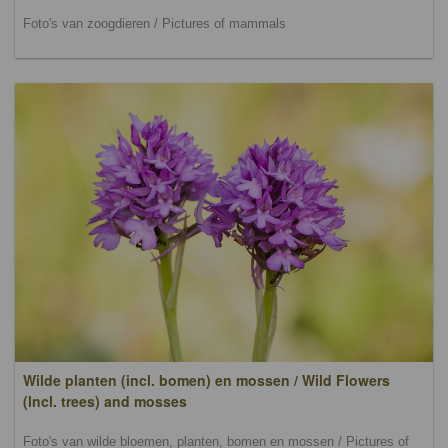
Foto's van zoogdieren / Pictures of mammals
Wilde planten (incl. bomen) en mossen / Wild Flowers
(lncl. trees) and mosses
Foto's van wilde bloemen, planten, bomen en mossen / Pictures of