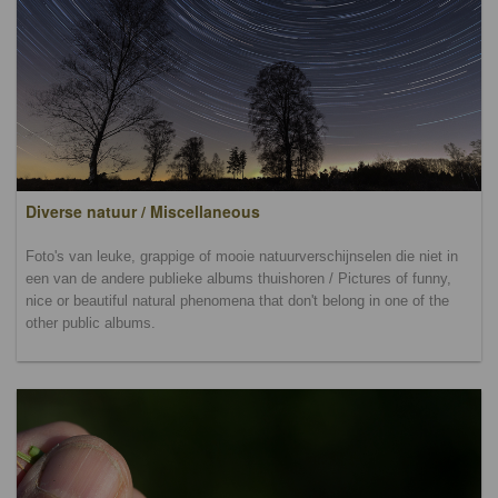
Diverse natuur / Miscellaneous
Foto's van leuke, grappige of mooie natuurverschijnselen die niet in
een van de andere publieke albums thuishoren / Pictures of funny,
nice or beautiful natural phenomena that don't belong in one of the
other public albums.