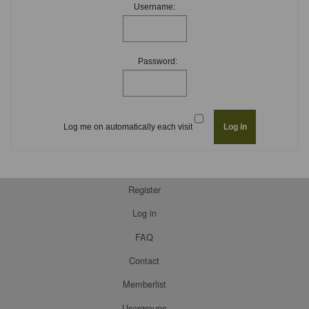
Username:
Password:
Log me on automatically each visit
Register
Log in
FAQ
Contact
Memberlist
Usergroups