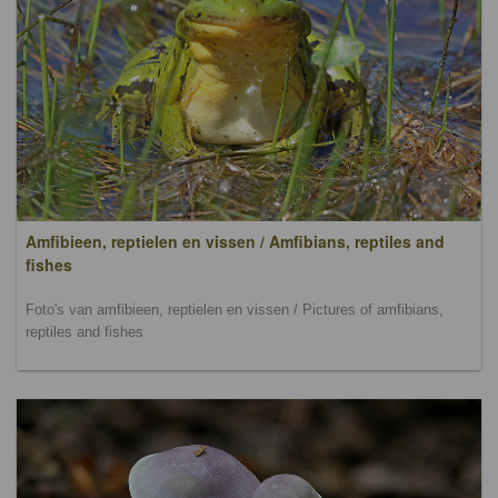
Amfibieen, reptielen en vissen / Amfibians, reptiles and
fishes
Foto's van amfibieen, reptielen en vissen / Pictures of amfibians,
reptiles and fishes