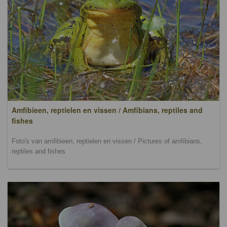
Amfibieen, reptielen en vissen / Amfibians, reptiles and
fishes
Foto's van amfibieen, reptielen en vissen / Pictures of amfibians,
reptiles and fishes