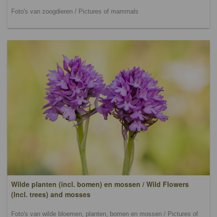
Foto's van zoogdieren / Pictures of mammals
Wilde planten (incl. bomen) en mossen / Wild Flowers
(lncl. trees) and mosses
Foto's van wilde bloemen, planten, bomen en mossen / Pictures of