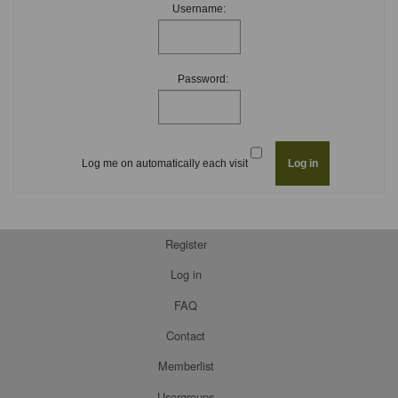
Username:
Password:
Log me on automatically each visit
Register
Log in
FAQ
Contact
Memberlist
Usergroups