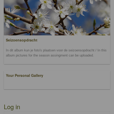
Seizoensopdracht
In dit album kun je foto's plaatsen voor de seizoensopdracht / In this
album pictures for the season assingment can be uploaded.
Your Personal Gallery
Log in