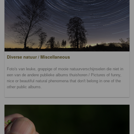
Diverse natuur / Miscellaneous
Foto's van leuke, grappige of mooie natuurverschijnselen die niet in
een van de andere publieke albums thuishoren / Pictures of funny,
nice or beautiful natural phenomena that don't belong in one of the
other public albums.