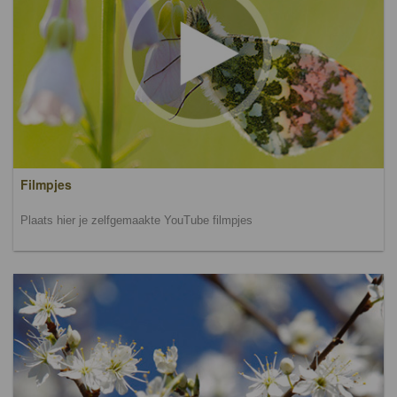
Filmpjes
Plaats hier je zelfgemaakte YouTube filmpjes