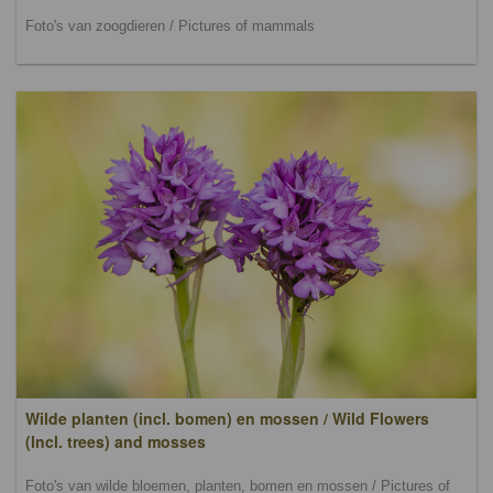
Foto's van zoogdieren / Pictures of mammals
Wilde planten (incl. bomen) en mossen / Wild Flowers
(lncl. trees) and mosses
Foto's van wilde bloemen, planten, bomen en mossen / Pictures of