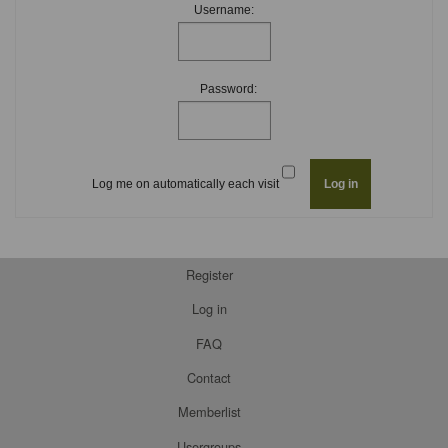
Username:
Password:
Log me on automatically each visit
Register
Log in
FAQ
Contact
Memberlist
Usergroups