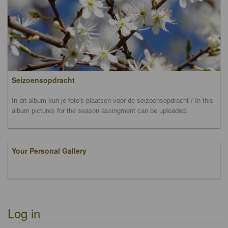
Seizoensopdracht
In dit album kun je foto's plaatsen voor de seizoensopdracht / In this
album pictures for the season assingment can be uploaded.
Your Personal Gallery
Log in