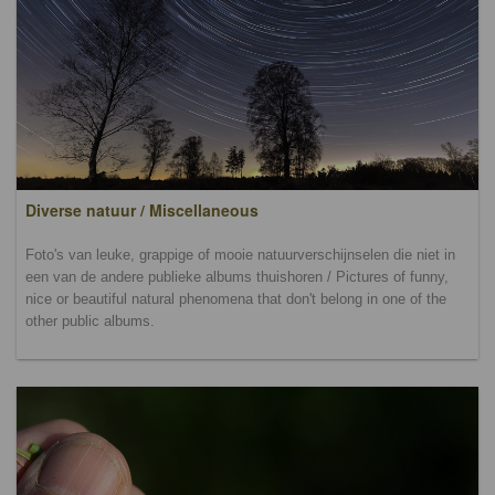
Diverse natuur / Miscellaneous
Foto's van leuke, grappige of mooie natuurverschijnselen die niet in
een van de andere publieke albums thuishoren / Pictures of funny,
nice or beautiful natural phenomena that don't belong in one of the
other public albums.