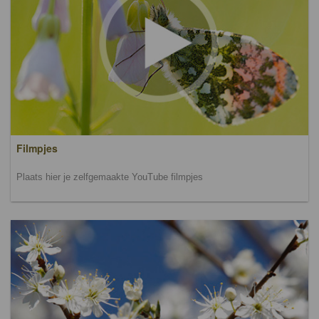
Filmpjes
Plaats hier je zelfgemaakte YouTube filmpjes