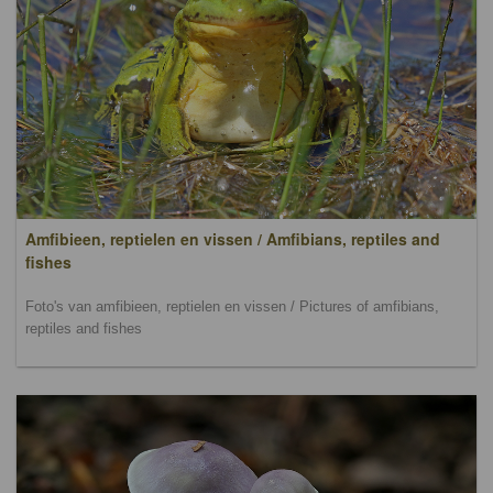
Amfibieen, reptielen en vissen / Amfibians, reptiles and
fishes
Foto's van amfibieen, reptielen en vissen / Pictures of amfibians,
reptiles and fishes