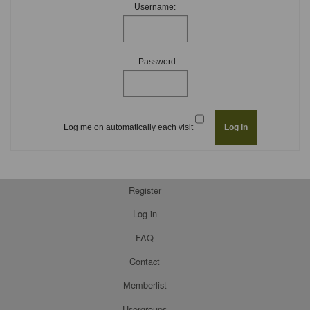
Username:
Password:
Log me on automatically each visit
Register
Log in
FAQ
Contact
Memberlist
Usergroups