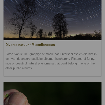
Diverse natuur / Miscellaneous
Foto's van leuke, grappige of mooie natuurverschijnselen die niet in
een van de andere publieke albums thuishoren / Pictures of funny,
nice or beautiful natural phenomena that don't belong in one of the
other public albums.