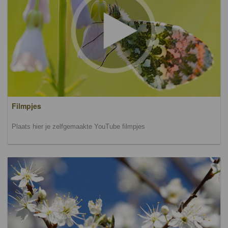
Filmpjes
Plaats hier je zelfgemaakte YouTube filmpjes