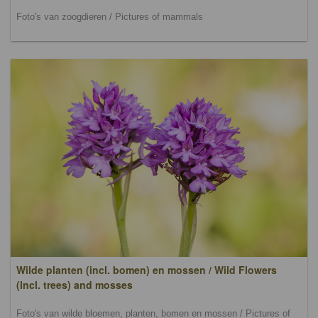
Foto's van zoogdieren / Pictures of mammals
Wilde planten (incl. bomen) en mossen / Wild Flowers
(lncl. trees) and mosses
Foto's van wilde bloemen, planten, bomen en mossen / Pictures of