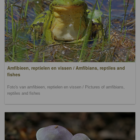
Amfibieen, reptielen en vissen / Amfibians, reptiles and
fishes
Foto's van amfibieen, reptielen en vissen / Pictures of amfibians,
reptiles and fishes