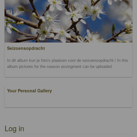
Seizoensopdracht
In dit album kun je foto's plaatsen voor de seizoensopdracht / In this
album pictures for the season assingment can be uploaded.
Your Personal Gallery
Log in