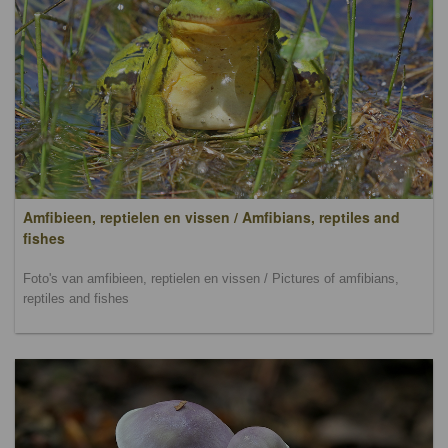
Amfibieen, reptielen en vissen / Amfibians, reptiles and
fishes
Foto's van amfibieen, reptielen en vissen / Pictures of amfibians,
reptiles and fishes