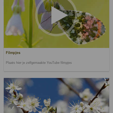
Filmpjes
Plaats hier je zelfgemaakte YouTube filmpjes