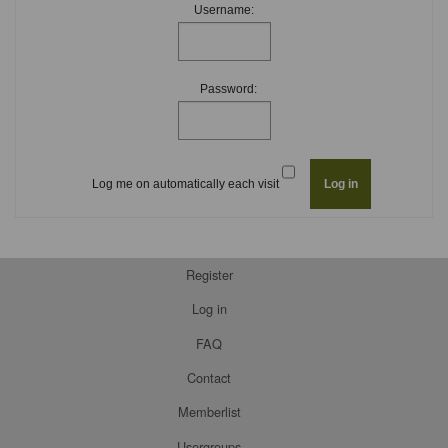
Username:
Password:
Log me on automatically each visit
Register
Log in
FAQ
Contact
Memberlist
Usergroups