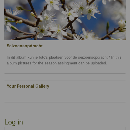
Seizoensopdracht
In dit album kun je foto's plaatsen voor de seizoensopdracht / In this
album pictures for the season assingment can be uploaded.
Your Personal Gallery
Log in