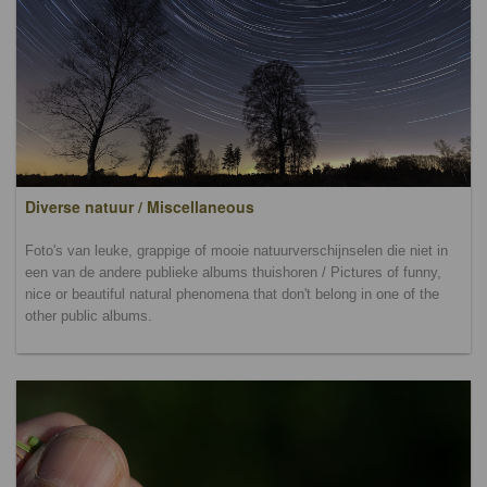
Diverse natuur / Miscellaneous
Foto's van leuke, grappige of mooie natuurverschijnselen die niet in
een van de andere publieke albums thuishoren / Pictures of funny,
nice or beautiful natural phenomena that don't belong in one of the
other public albums.