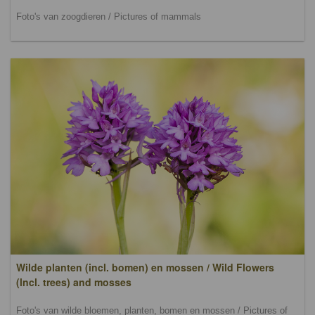
Foto's van zoogdieren / Pictures of mammals
Wilde planten (incl. bomen) en mossen / Wild Flowers
(lncl. trees) and mosses
Foto's van wilde bloemen, planten, bomen en mossen / Pictures of