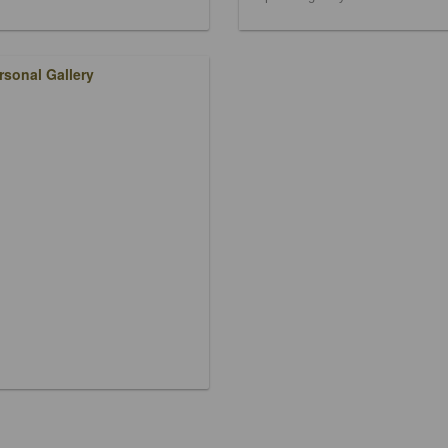
rsonal Gallery