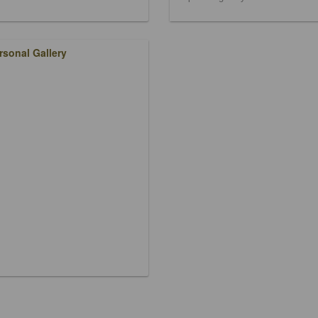
rsonal Gallery