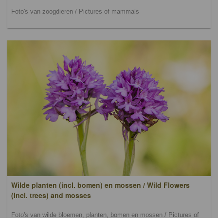
Foto's van zoogdieren / Pictures of mammals
Wilde planten (incl. bomen) en mossen / Wild Flowers
(lncl. trees) and mosses
Foto's van wilde bloemen, planten, bomen en mossen / Pictures of