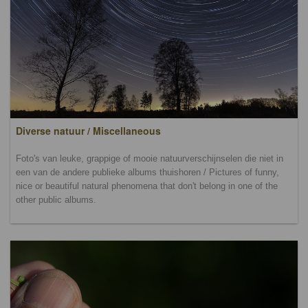
Diverse natuur / Miscellaneous
Foto's van leuke, grappige of mooie natuurverschijnselen die niet in
een van de andere publieke albums thuishoren / Pictures of funny,
nice or beautiful natural phenomena that don't belong in one of the
other public albums.