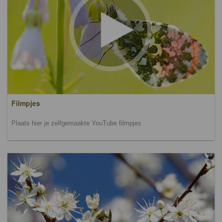
Filmpjes
Plaats hier je zelfgemaakte YouTube filmpjes