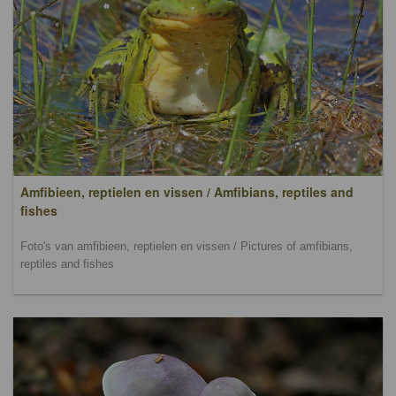
Amfibieen, reptielen en vissen / Amfibians, reptiles and
fishes
Foto's van amfibieen, reptielen en vissen / Pictures of amfibians,
reptiles and fishes