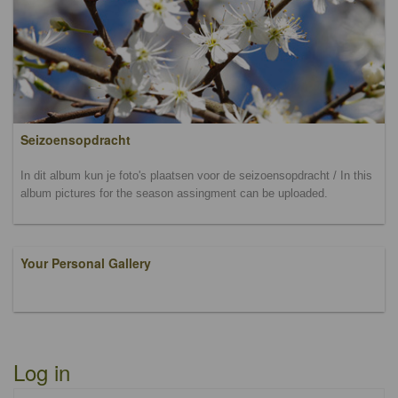
Seizoensopdracht
In dit album kun je foto's plaatsen voor de seizoensopdracht / In this
album pictures for the season assingment can be uploaded.
Your Personal Gallery
Log in