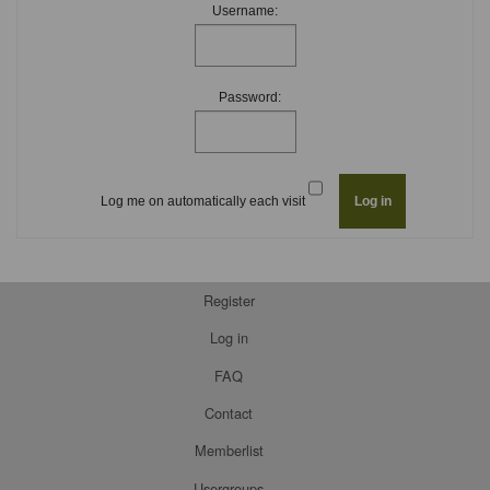
Username:
Password:
Log me on automatically each visit
Register
Log in
FAQ
Contact
Memberlist
Usergroups