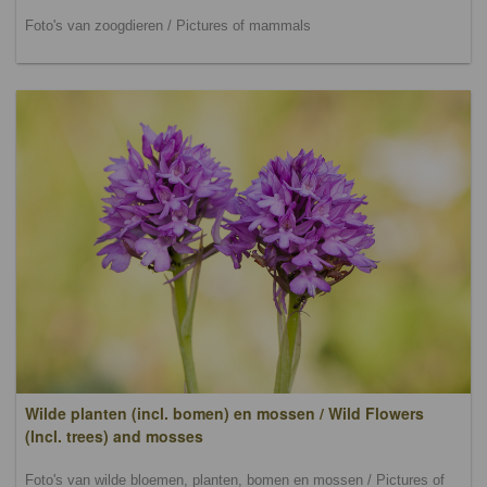
Foto's van zoogdieren / Pictures of mammals
Wilde planten (incl. bomen) en mossen / Wild Flowers
(lncl. trees) and mosses
Foto's van wilde bloemen, planten, bomen en mossen / Pictures of