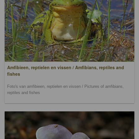
Amfibieen, reptielen en vissen / Amfibians, reptiles and
fishes
Foto's van amfibieen, reptielen en vissen / Pictures of amfibians,
reptiles and fishes