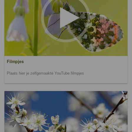
Filmpjes
Plaats hier je zelfgemaakte YouTube filmpjes