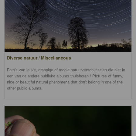
Diverse natuur / Miscellaneous
Foto's van leuke, grappige of mooie natuurverschijnselen die niet in
een van de andere publieke albums thuishoren / Pictures of funny,
nice or beautiful natural phenomena that don't belong in one of the
other public albums.