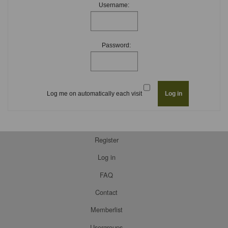
Username:
Password:
Log me on automatically each visit
Register
Log in
FAQ
Contact
Memberlist
Usergroups