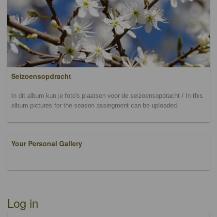
Seizoensopdracht
In dit album kun je foto's plaatsen voor de seizoensopdracht / In this
album pictures for the season assingment can be uploaded.
Your Personal Gallery
Log in