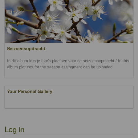
Seizoensopdracht
In dit album kun je foto's plaatsen voor de seizoensopdracht / In this
album pictures for the season assingment can be uploaded.
Your Personal Gallery
Log in