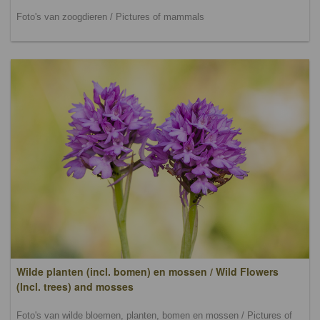
Foto's van zoogdieren / Pictures of mammals
Wilde planten (incl. bomen) en mossen / Wild Flowers
(lncl. trees) and mosses
Foto's van wilde bloemen, planten, bomen en mossen / Pictures of