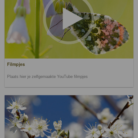
Filmpjes
Plaats hier je zelfgemaakte YouTube filmpjes