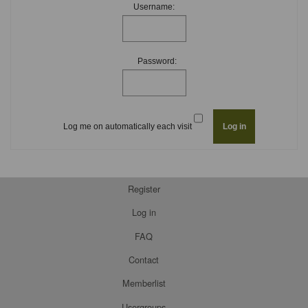
Username:
Password:
Log me on automatically each visit
Register
Log in
FAQ
Contact
Memberlist
Usergroups