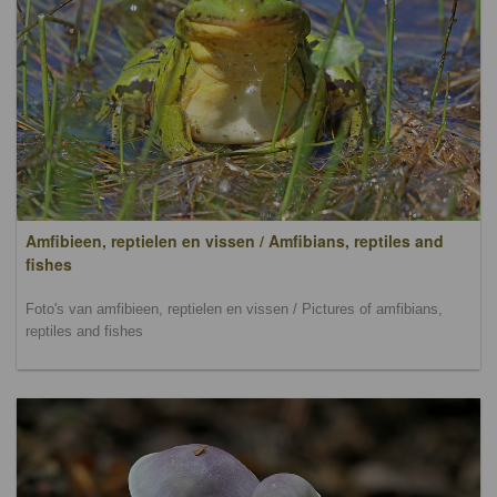
Amfibieen, reptielen en vissen / Amfibians, reptiles and
fishes
Foto's van amfibieen, reptielen en vissen / Pictures of amfibians,
reptiles and fishes