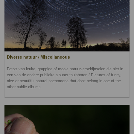
Diverse natuur / Miscellaneous
Foto's van leuke, grappige of mooie natuurverschijnselen die niet in
een van de andere publieke albums thuishoren / Pictures of funny,
nice or beautiful natural phenomena that don't belong in one of the
other public albums.