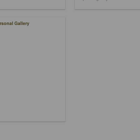
rsonal Gallery