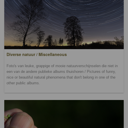
Diverse natuur / Miscellaneous
Foto's van leuke, grappige of mooie natuurverschijnselen die niet in
een van de andere publieke albums thuishoren / Pictures of funny,
nice or beautiful natural phenomena that don't belong in one of the
other public albums.