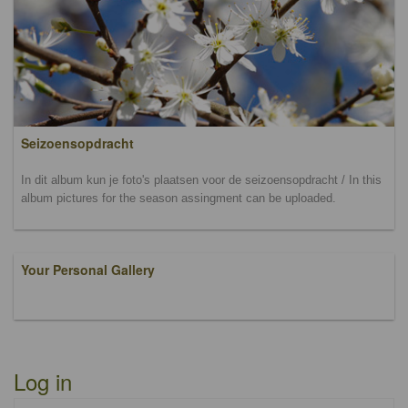
Seizoensopdracht
In dit album kun je foto's plaatsen voor de seizoensopdracht / In this
album pictures for the season assingment can be uploaded.
Your Personal Gallery
Log in