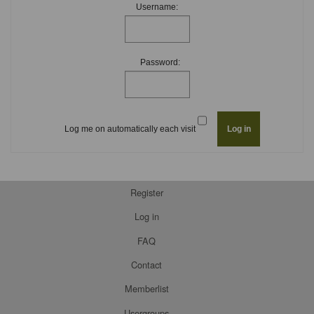
Username:
Password:
Log me on automatically each visit
Register
Log in
FAQ
Contact
Memberlist
Usergroups