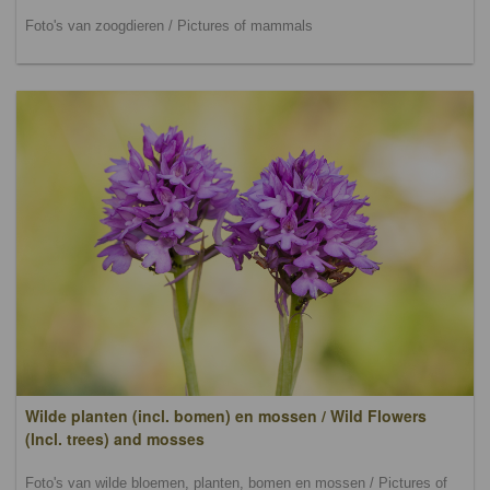
Foto's van zoogdieren / Pictures of mammals
Wilde planten (incl. bomen) en mossen / Wild Flowers
(lncl. trees) and mosses
Foto's van wilde bloemen, planten, bomen en mossen / Pictures of