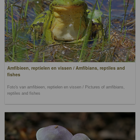
Amfibieen, reptielen en vissen / Amfibians, reptiles and
fishes
Foto's van amfibieen, reptielen en vissen / Pictures of amfibians,
reptiles and fishes