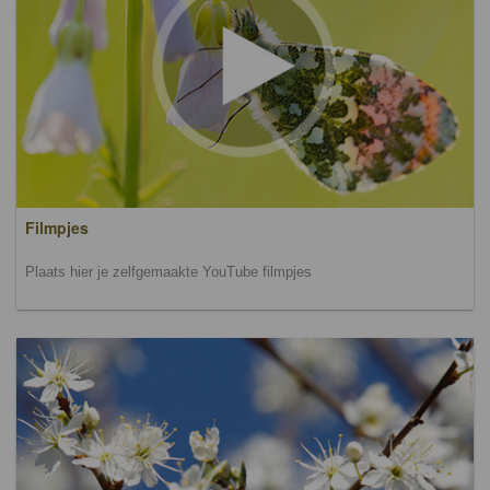
Filmpjes
Plaats hier je zelfgemaakte YouTube filmpjes