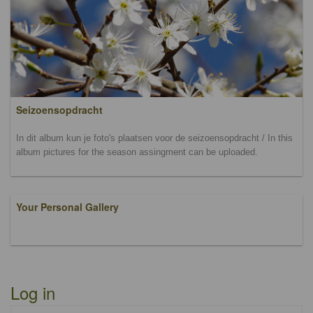
Seizoensopdracht
In dit album kun je foto's plaatsen voor de seizoensopdracht / In this
album pictures for the season assingment can be uploaded.
Your Personal Gallery
Log in