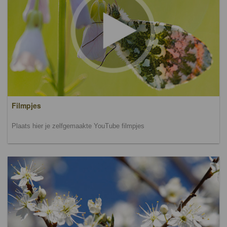
Filmpjes
Plaats hier je zelfgemaakte YouTube filmpjes