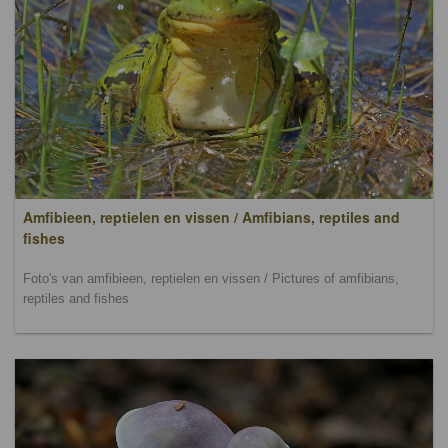
Amfibieen, reptielen en vissen / Amfibians, reptiles and
fishes
Foto's van amfibieen, reptielen en vissen / Pictures of amfibians,
reptiles and fishes