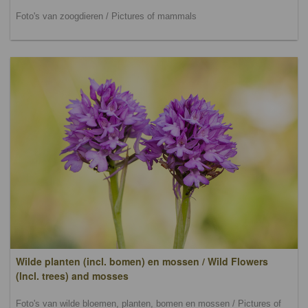
Foto's van zoogdieren / Pictures of mammals
Wilde planten (incl. bomen) en mossen / Wild Flowers
(lncl. trees) and mosses
Foto's van wilde bloemen, planten, bomen en mossen / Pictures of