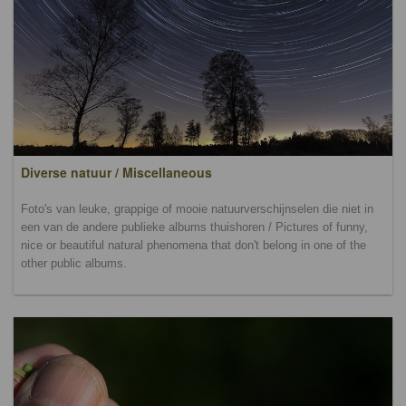
Diverse natuur / Miscellaneous
Foto's van leuke, grappige of mooie natuurverschijnselen die niet in
een van de andere publieke albums thuishoren / Pictures of funny,
nice or beautiful natural phenomena that don't belong in one of the
other public albums.