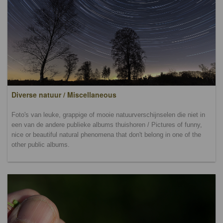
Diverse natuur / Miscellaneous
Foto's van leuke, grappige of mooie natuurverschijnselen die niet in
een van de andere publieke albums thuishoren / Pictures of funny,
nice or beautiful natural phenomena that don't belong in one of the
other public albums.