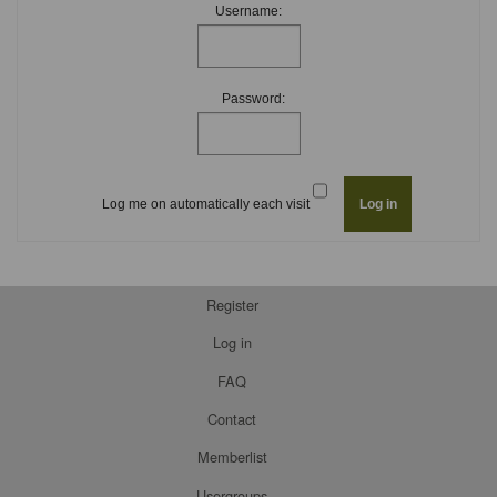
Username:
Password:
Log me on automatically each visit
Register
Log in
FAQ
Contact
Memberlist
Usergroups