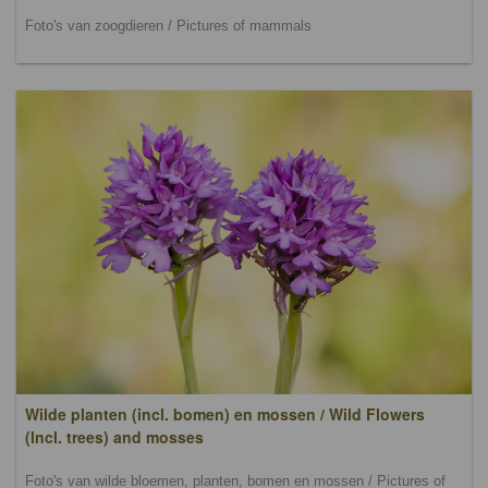
Foto's van zoogdieren / Pictures of mammals
Wilde planten (incl. bomen) en mossen / Wild Flowers
(lncl. trees) and mosses
Foto's van wilde bloemen, planten, bomen en mossen / Pictures of