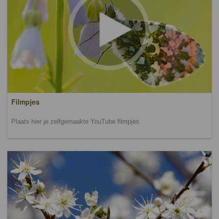
Filmpjes
Plaats hier je zelfgemaakte YouTube filmpjes