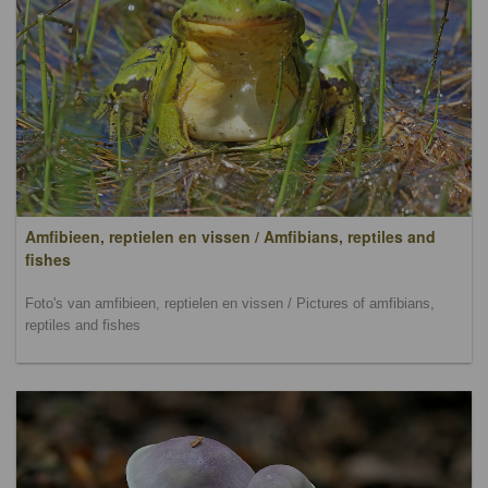
Amfibieen, reptielen en vissen / Amfibians, reptiles and
fishes
Foto's van amfibieen, reptielen en vissen / Pictures of amfibians,
reptiles and fishes