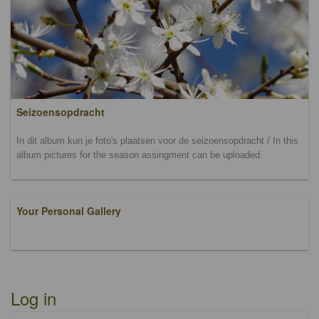
Seizoensopdracht
In dit album kun je foto's plaatsen voor de seizoensopdracht / In this
album pictures for the season assingment can be uploaded.
Your Personal Gallery
Log in