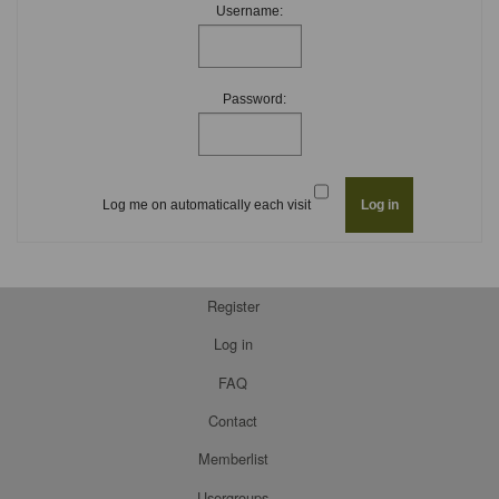
Username:
Password:
Log me on automatically each visit
Register
Log in
FAQ
Contact
Memberlist
Usergroups