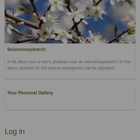
Seizoensopdracht
In dit album kun je foto's plaatsen voor de seizoensopdracht / In this
album pictures for the season assingment can be uploaded.
Your Personal Gallery
Log in