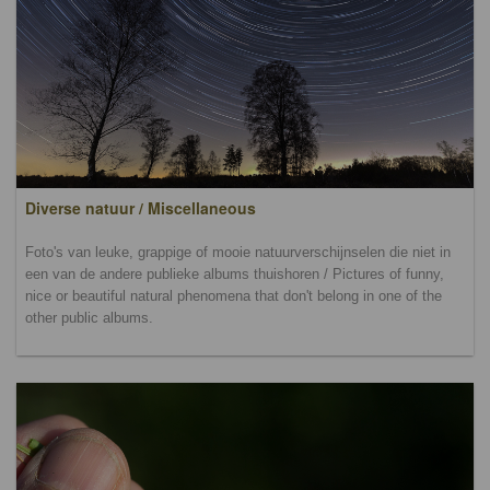
Diverse natuur / Miscellaneous
Foto's van leuke, grappige of mooie natuurverschijnselen die niet in
een van de andere publieke albums thuishoren / Pictures of funny,
nice or beautiful natural phenomena that don't belong in one of the
other public albums.