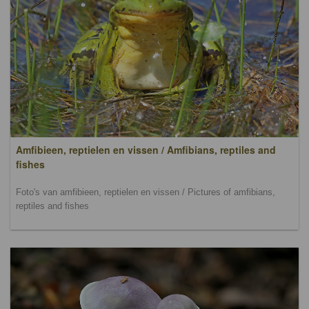
Amfibieen, reptielen en vissen / Amfibians, reptiles and
fishes
Foto's van amfibieen, reptielen en vissen / Pictures of amfibians,
reptiles and fishes