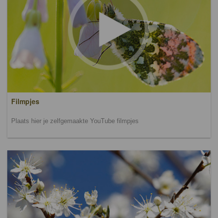
Filmpjes
Plaats hier je zelfgemaakte YouTube filmpjes