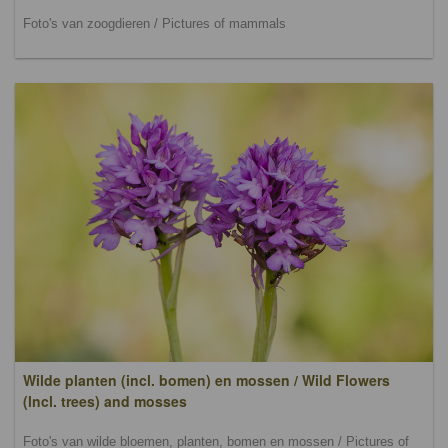
Foto's van zoogdieren / Pictures of mammals
Wilde planten (incl. bomen) en mossen / Wild Flowers
(lncl. trees) and mosses
Foto's van wilde bloemen, planten, bomen en mossen / Pictures of