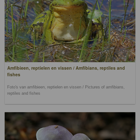
Amfibieen, reptielen en vissen / Amfibians, reptiles and
fishes
Foto's van amfibieen, reptielen en vissen / Pictures of amfibians,
reptiles and fishes