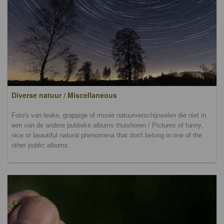
Diverse natuur / Miscellaneous
Foto's van leuke, grappige of mooie natuurverschijnselen die niet in
een van de andere publieke albums thuishoren / Pictures of funny,
nice or beautiful natural phenomena that don't belong in one of the
other public albums.