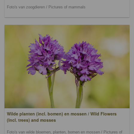
Foto's van zoogdieren / Pictures of mammals
Wilde planten (incl. bomen) en mossen / Wild Flowers
(lncl. trees) and mosses
Foto's van wilde bloemen, planten, bomen en mossen / Pictures of