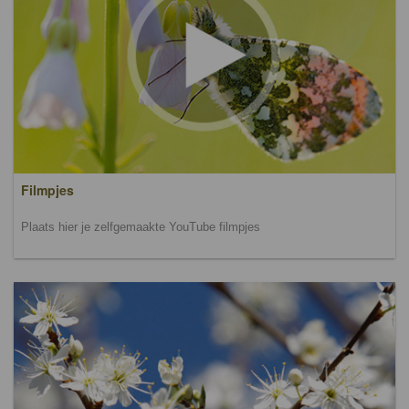
Filmpjes
Plaats hier je zelfgemaakte YouTube filmpjes