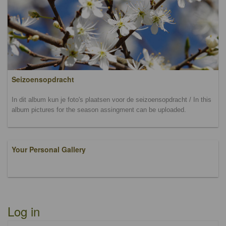
Seizoensopdracht
In dit album kun je foto's plaatsen voor de seizoensopdracht / In this
album pictures for the season assingment can be uploaded.
Your Personal Gallery
Log in