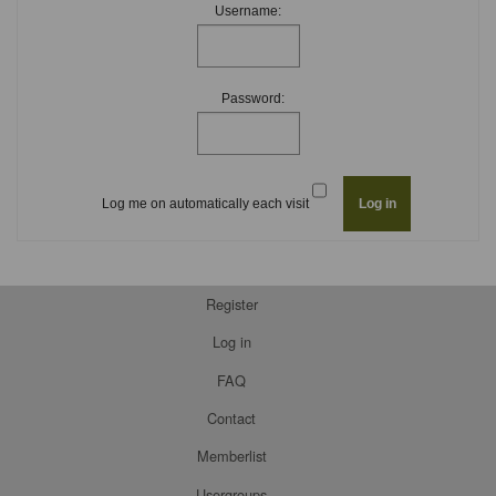
Username:
Password:
Log me on automatically each visit
Register
Log in
FAQ
Contact
Memberlist
Usergroups