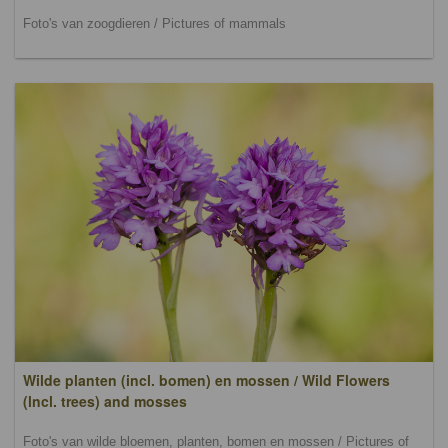
Foto's van zoogdieren / Pictures of mammals
Wilde planten (incl. bomen) en mossen / Wild Flowers
(lncl. trees) and mosses
Foto's van wilde bloemen, planten, bomen en mossen / Pictures of