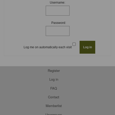
Username:
Password:
Log me on automatically each visit
Register
Log in
FAQ
Contact
Memberlist
Usergroups