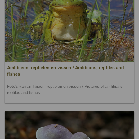
Amfibieen, reptielen en vissen / Amfibians, reptiles and
fishes
Foto's van amfibieen, reptielen en vissen / Pictures of amfibians,
reptiles and fishes