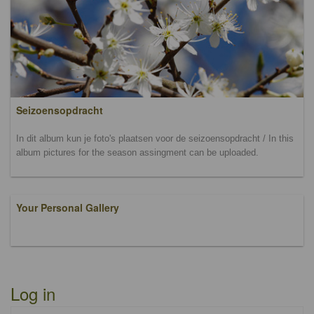
Seizoensopdracht
In dit album kun je foto's plaatsen voor de seizoensopdracht / In this
album pictures for the season assingment can be uploaded.
Your Personal Gallery
Log in