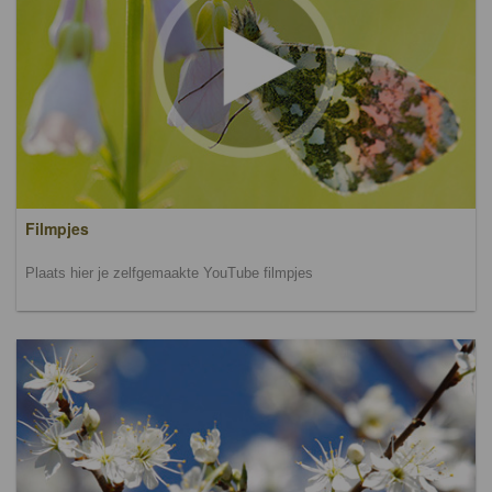
Filmpjes
Plaats hier je zelfgemaakte YouTube filmpjes