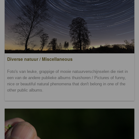
Diverse natuur / Miscellaneous
Foto's van leuke, grappige of mooie natuurverschijnselen die niet in
een van de andere publieke albums thuishoren / Pictures of funny,
nice or beautiful natural phenomena that don't belong in one of the
other public albums.