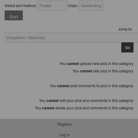
Select sort method:
Order:
Jump to:
You
cannot
upload new pics in this category
You
cannot
rate pics in this category
You
cannot
post comments to pics in this category
You
cannot
edit your pics and comments in this category
You
cannot
delete your pics and comments in this category
Register
Log in