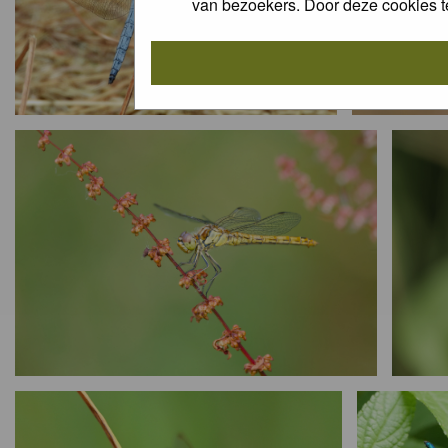
van bezoekers. Door deze cookies t