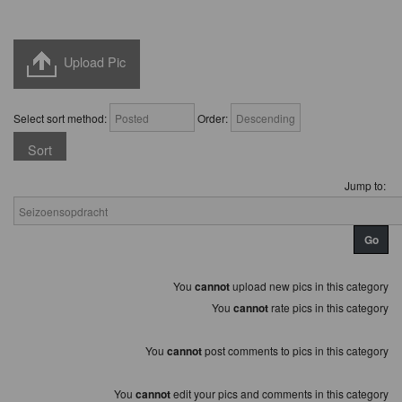
Upload Pic
Select sort method:
Order:
Jump to:
You
cannot
upload new pics in this category
You
cannot
rate pics in this category
You
cannot
post comments to pics in this category
You
cannot
edit your pics and comments in this category