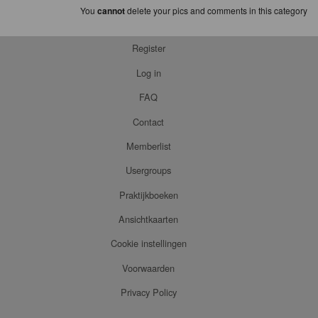
You
cannot
delete your pics and comments in this category
Register
Log in
FAQ
Contact
Memberlist
Usergroups
Praktijkboeken
Ansichtkaarten
Cookie instellingen
Voorwaarden
Privacy Policy