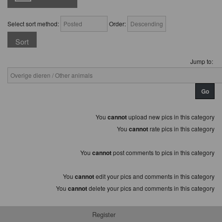
Select sort method:
Order:
Jump to:
You
cannot
upload new pics in this category
You
cannot
rate pics in this category
You
cannot
post comments to pics in this category
You
cannot
edit your pics and comments in this category
You
cannot
delete your pics and comments in this category
Register