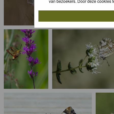
van bezoekers. Door deze cookies t