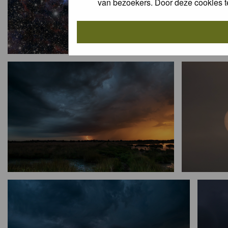
van bezoekers. Door deze cookies t