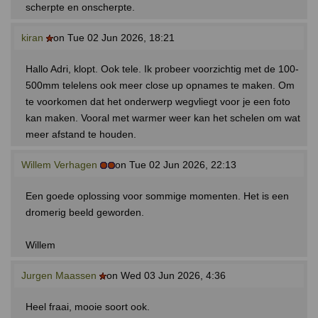
scherpte en onscherpte.
kiran
on Tue 02 Jun 2026, 18:21
Hallo Adri, klopt. Ook tele. Ik probeer voorzichtig met de 100-
500mm telelens ook meer close up opnames te maken. Om
te voorkomen dat het onderwerp wegvliegt voor je een foto
kan maken. Vooral met warmer weer kan het schelen om wat
meer afstand te houden.
Willem Verhagen
on Tue 02 Jun 2026, 22:13
Een goede oplossing voor sommige momenten. Het is een
dromerig beeld geworden.
Willem
Jurgen Maassen
on Wed 03 Jun 2026, 4:36
Heel fraai, mooie soort ook.