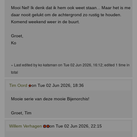
Mooi Nel! Ik denk dat ik hem ook weet staan... Maar het is me
daar nooit gelukt om de achtergrond zo rustig te houden.
Komend weekend weer in de buurt.
Groet,
Ko
» Last edited by ko katsman on Tue 02 Jun 2026, 16:12; edited 1 time in
total
Tim Oord
on Tue 02 Jun 2026, 18:36
Mooie serie van deze mooie Bijenorchis!
Groet, Tim
Willem Verhagen
on Tue 02 Jun 2026, 22:15