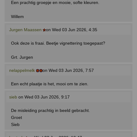
Een prachtig groepje en mooie, softe kleuren.
Willem
Jurgen Maassen
on Wed 03 Jun 2026, 4:35
Ook deze is fraai. Beetje vignettering toegepast?
Grt. Jurgen
nelappelmelk
on Wed 03 Jun 2026, 7:57
Een echt plaatje is het, mooi om te zien.
sieb
on Wed 03 Jun 2026, 9:17
De misleiding prachtig in beeld gebracht.
Groet
Sieb