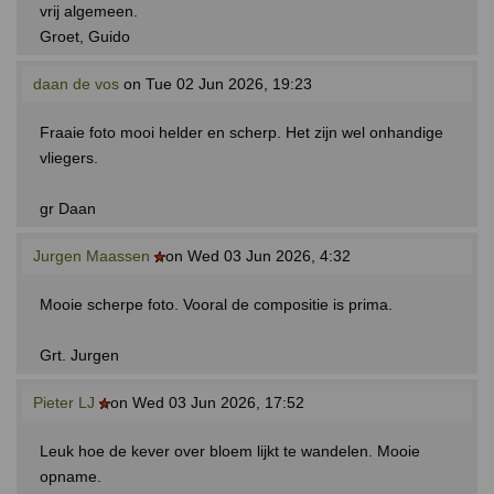
vrij algemeen.
Groet, Guido
daan de vos
on Tue 02 Jun 2026, 19:23
Fraaie foto mooi helder en scherp. Het zijn wel onhandige
vliegers.
gr Daan
Jurgen Maassen
on Wed 03 Jun 2026, 4:32
Mooie scherpe foto. Vooral de compositie is prima.
Grt. Jurgen
Pieter LJ
on Wed 03 Jun 2026, 17:52
Leuk hoe de kever over bloem lijkt te wandelen. Mooie
opname.