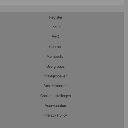
Register
Log in
FAQ
Contact
Memberlist
Usergroups
Praktijkboeken
Ansichtkaarten
Cookie instellingen
Voorwaarden
Privacy Policy