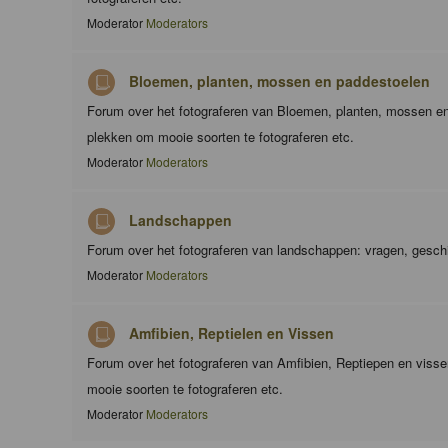
Moderator
Moderators
Bloemen, planten, mossen en paddestoelen
Forum over het fotograferen van Bloemen, planten, mossen en
plekken om mooie soorten te fotograferen etc.
Moderator
Moderators
Landschappen
Forum over het fotograferen van landschappen: vragen, geschi
Moderator
Moderators
Amfibien, Reptielen en Vissen
Forum over het fotograferen van Amfibien, Reptiepen en viss
mooie soorten te fotograferen etc.
Moderator
Moderators