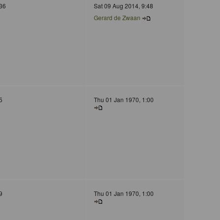
36
Sat 09 Aug 2014, 9:48
Gerard de Zwaan
5
Thu 01 Jan 1970, 1:00
9
Thu 01 Jan 1970, 1:00