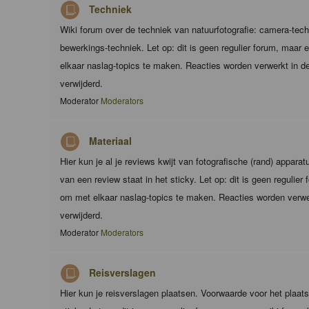
Techniek
Wiki forum over de techniek van natuurfotografie: camera-techn
bewerkings-techniek. Let op: dit is geen regulier forum, maar
elkaar naslag-topics te maken. Reacties worden verwerkt in de
verwijderd.
Moderator
Moderators
Materiaal
Hier kun je al je reviews kwijt van fotografische (rand) appara
van een review staat in het sticky. Let op: dit is geen regulie
om met elkaar naslag-topics te maken. Reacties worden verwer
verwijderd.
Moderator
Moderators
Reisverslagen
Hier kun je reisverslagen plaatsen. Voorwaarde voor het plaats