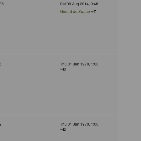
36
Sat 09 Aug 2014, 9:48
Gerard de Zwaan
5
Thu 01 Jan 1970, 1:00
9
Thu 01 Jan 1970, 1:00