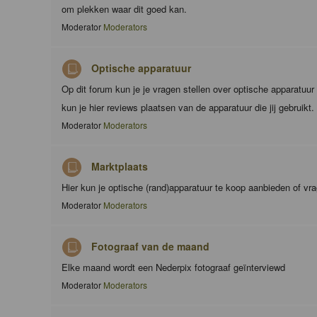
om plekken waar dit goed kan.
Moderator
Moderators
Optische apparatuur
Op dit forum kun je je vragen stellen over optische apparatuu
kun je hier reviews plaatsen van de apparatuur die jij gebruikt.
Moderator
Moderators
Marktplaats
Hier kun je optische (rand)apparatuur te koop aanbieden of vr
Moderator
Moderators
Fotograaf van de maand
Elke maand wordt een Nederpix fotograaf geïnterviewd
Moderator
Moderators