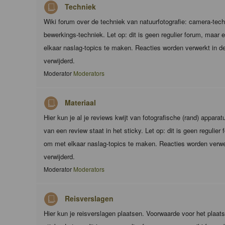
Techniek
Wiki forum over de techniek van natuurfotografie: camera-techn
bewerkings-techniek. Let op: dit is geen regulier forum, maar
elkaar naslag-topics te maken. Reacties worden verwerkt in de
verwijderd.
Moderator
Moderators
Materiaal
Hier kun je al je reviews kwijt van fotografische (rand) appara
van een review staat in het sticky. Let op: dit is geen regulie
om met elkaar naslag-topics te maken. Reacties worden verwer
verwijderd.
Moderator
Moderators
Reisverslagen
Hier kun je reisverslagen plaatsen. Voorwaarde voor het plaats