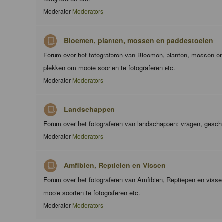
Moderator
Moderators
Bloemen, planten, mossen en paddestoelen
Forum over het fotograferen van Bloemen, planten, mossen en
plekken om mooie soorten te fotograferen etc.
Moderator
Moderators
Landschappen
Forum over het fotograferen van landschappen: vragen, geschi
Moderator
Moderators
Amfibien, Reptielen en Vissen
Forum over het fotograferen van Amfibien, Reptiepen en viss
mooie soorten te fotograferen etc.
Moderator
Moderators