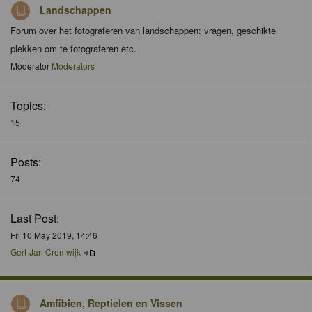
Landschappen
Forum over het fotograferen van landschappen: vragen, geschikte
plekken om te fotograferen etc.
Moderator
Moderators
Topics:
15
Posts:
74
Last Post:
Fri 10 May 2019, 14:46
Gert-Jan Cromwijk
Amfibien, Reptielen en Vissen