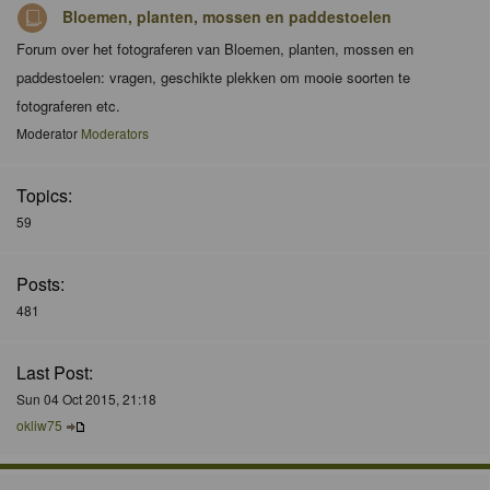
Bloemen, planten, mossen en paddestoelen
Forum over het fotograferen van Bloemen, planten, mossen en
paddestoelen: vragen, geschikte plekken om mooie soorten te
fotograferen etc.
Moderator
Moderators
Topics:
59
Posts:
481
Last Post:
Sun 04 Oct 2015, 21:18
okliw75