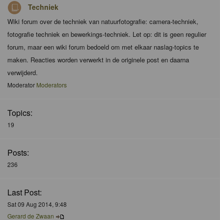
Techniek
Wiki forum over de techniek van natuurfotografie: camera-techniek,
fotografie techniek en bewerkings-techniek. Let op: dit is geen regulier
forum, maar een wiki forum bedoeld om met elkaar naslag-topics te
maken. Reacties worden verwerkt in de originele post en daarna
verwijderd.
Moderator
Moderators
Topics:
19
Posts:
236
Last Post:
Sat 09 Aug 2014, 9:48
Gerard de Zwaan