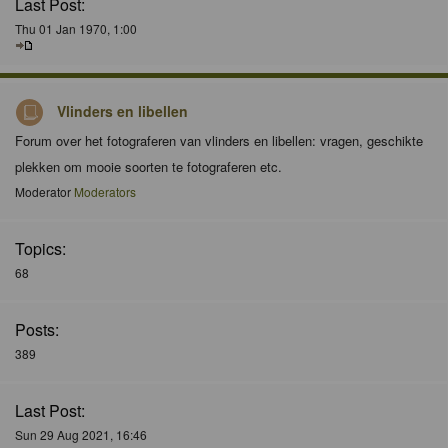
Last Post:
Thu 01 Jan 1970, 1:00
Vlinders en libellen
Forum over het fotograferen van vlinders en libellen: vragen, geschikte
plekken om mooie soorten te fotograferen etc.
Moderator
Moderators
Topics:
68
Posts:
389
Last Post:
Sun 29 Aug 2021, 16:46