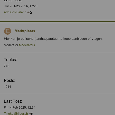
Tue 26 May 2026, 17:23
Adri Gr Nuelend
Marktplaats
Hier kun je optische (rand)apparatuur te koop aanbieden of vragen.
Moderator
Moderators
Topics:
742
Posts:
1944
Last Post:
Fri 14 Feb 2025, 12:34
Tineke Strijbosch