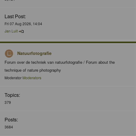
Last Post:
Fri 07 Aug 2026, 14:04
Jan Luit
Natuurfotografie
Forum over de techniek van natuurfotografie / Forum about the
technique of nature photography
Moderator
Moderators
Topics:
379
Posts:
3684