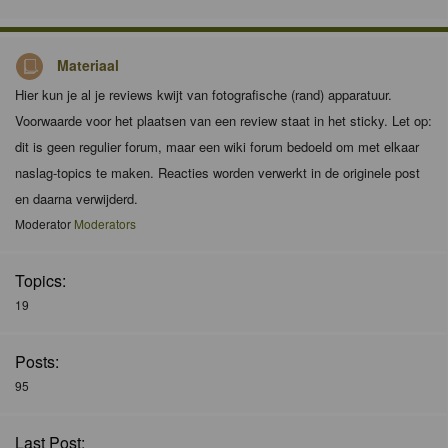
Materiaal
Hier kun je al je reviews kwijt van fotografische (rand) apparatuur.
Voorwaarde voor het plaatsen van een review staat in het sticky. Let op:
dit is geen regulier forum, maar een wiki forum bedoeld om met elkaar
naslag-topics te maken. Reacties worden verwerkt in de originele post
en daarna verwijderd.
Moderator
Moderators
Topics:
19
Posts:
95
Last Post: