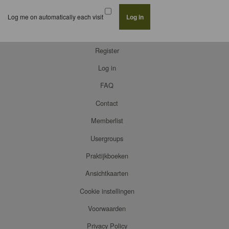
Log me on automatically each visit
Register
Log in
FAQ
Contact
Memberlist
Usergroups
Praktijkboeken
Ansichtkaarten
Cookie instellingen
Voorwaarden
Privacy Policy