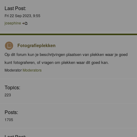
Last Post:
Fri 22 Sep 2023, 9:55
josephine
Fotografieplekken
Op dit forum kun je beschrijvingen plaatsen van plekken waar je goed
kunt fotograferen, of vragen om plekken waar dit goed kan.
Moderator
Moderators
Topics:
223
Posts:
1705
Last Post: