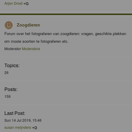
Arjen Drost
Zoogdieren
Forum over het fotograferen van zoogdieren: vragen, geschikte plekken
om mooie soorten te fotograferen etc.
Moderator
Moderators
Topics:
26
Posts:
159
Last Post:
Sun 14 Jul 2019, 15:46
susan meijnders