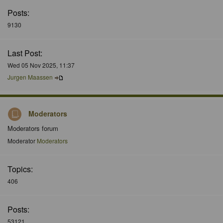
Posts:
9130
Last Post:
Wed 05 Nov 2025, 11:37
Jurgen Maassen
Moderators
Moderators forum
Moderator
Moderators
Topics:
406
Posts:
53121